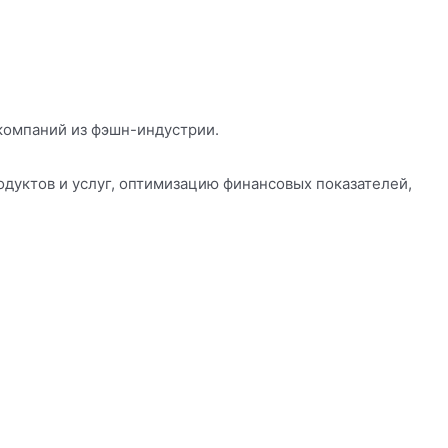
компаний из фэшн-индустрии.
одуктов и услуг, оптимизацию финансовых показателей,