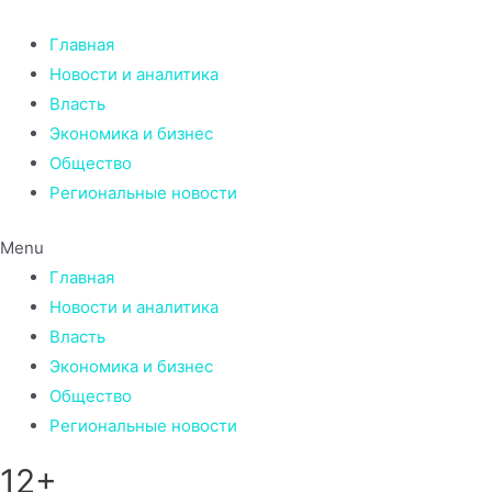
Перейти
к
Главная
содержимому
Новости и аналитика
Власть
Экономика и бизнес
Общество
Региональные новости
Menu
Главная
Новости и аналитика
Власть
Экономика и бизнес
Общество
Региональные новости
12+