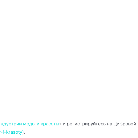
индустрии моды и красоты
» и регистрируйтесь на Цифровой
-i-krasoty)
.