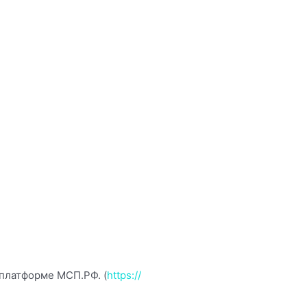
 платформе МСП.РФ. (
https://