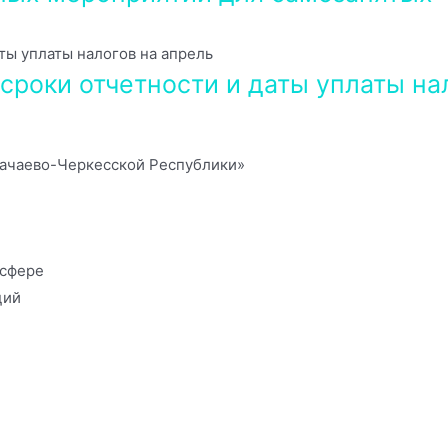
сроки отчетности и даты уплаты на
ачаево-Черкесской Республики»
 сфере
ций