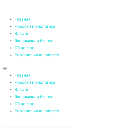
Главная
Новости и аналитика
Власть
Экономика и бизнес
Общество
Региональные новости
Главная
Новости и аналитика
Власть
Экономика и бизнес
Общество
Региональные новости