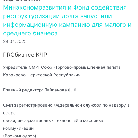
Минэкономразвития и Фонд содействия
реструктуризации долга запустили
информационную кампанию для малого и
среднего бизнеса
29.04.2025
PROбизнес КЧР
Учредитель СМИ: Союз «Торгово-промышленная палата
Карачаево-Черкесской Республики»
Главный редактор: Лайпанова Ф. Х.
СМИ зарегистрировано Федеральной службой по надзору в
сфере
связи, информационных технологий и массовых
коммуникаций
(Роскомнадзор).