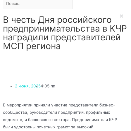
В честь Дня российского
предпринимательства в КЧР
наградили представителей
МСП региона
2 июня, 2025
4:05 пп
В мероприятии приняли участие представители бизнес-
сообщества, руководители предприятий, профильных
ведомств, и банковского сектора. Предприниматели КЧР
были удостоены почетных грамот за высокий