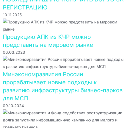
РЕГИСТРАЦИЮ
10.11.2025
Продукцию АПК из КЧР можно
представить на мировом рынке
06.03.2023
Минэкономразвития России
прорабатывает новые подходы к
развитию инфраструктуры бизнес-парков
для МСП
09.10.2024