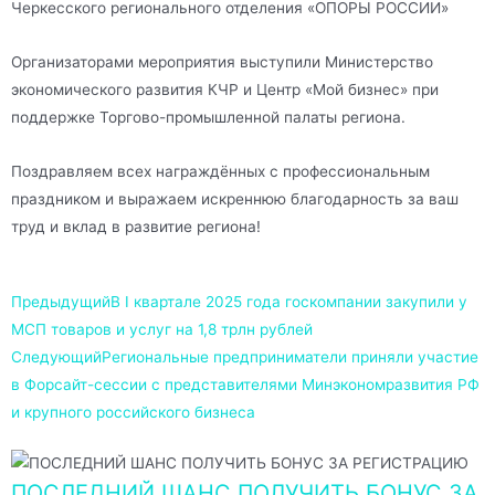
Черкесского регионального отделения «ОПОРЫ РОССИИ»
Организаторами мероприятия выступили Министерство
экономического развития КЧР и Центр «Мой бизнес» при
поддержке Торгово-промышленной палаты региона.
Поздравляем всех награждённых с профессиональным
праздником и выражаем искреннюю благодарность за ваш
труд и вклад в развитие региона!
Предыдущий
В I квартале 2025 года госкомпании закупили у
МСП товаров и услуг на 1,8 трлн рублей
Следующий
Региональные предприниматели приняли участие
в Форсайт-сессии с представителями Минэкономразвития РФ
и крупного российского бизнеса
ПОСЛЕДНИЙ ШАНС ПОЛУЧИТЬ БОНУС ЗА