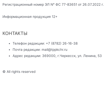
Регистрационный номер ЭЛ N° ФС 77-83651 от 26.07.2022 г.
Информационная продукция 12+
КОНТАКТЫ
Телефон редакции: +7 (8782) 26-16-38
Почта редакции: mail@tppkchr.ru
Адрес редакции: 369000, г.Черкесск, ул. Ленина, 53
© All rights reserved