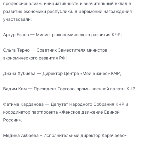
профессионализм, инициативность и значительный вклад в
развитие экономики республики. В церемонии награждения
участвовали:
Артур Езаов — Министр экономического развития КЧР;
Ольга Терно — Советник Заместителя министра
экономического развития РФ;
Диана Хубиева — Директор Центра «Мой Бизнес» КЧР;
Вадим Ким — Президент Торгово-промышленной палаты КЧР;
Фатима Карданова — Депутат Народного Собрания КЧР и
координатор партпроекта «Женское движение Единой
России».
Медина Акбаева – Исполнительный директор Карачаево-