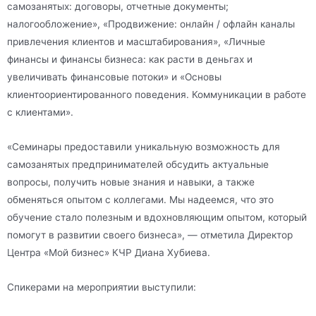
самозанятых: договоры, отчетные документы;
налогообложение», «Продвижение: онлайн / офлайн каналы
привлечения клиентов и масштабирования», «Личные
финансы и финансы бизнеса: как расти в деньгах и
увеличивать финансовые потоки» и «Основы
клиентоориентированного поведения. Коммуникации в работе
с клиентами».
«Семинары предоставили уникальную возможность для
самозанятых предпринимателей обсудить актуальные
вопросы, получить новые знания и навыки, а также
обменяться опытом с коллегами. Мы надеемся, что это
обучение стало полезным и вдохновляющим опытом, который
помогут в развитии своего бизнеса», — отметила Директор
Центра «Мой бизнес» КЧР Диана Хубиева.
Спикерами на мероприятии выступили: