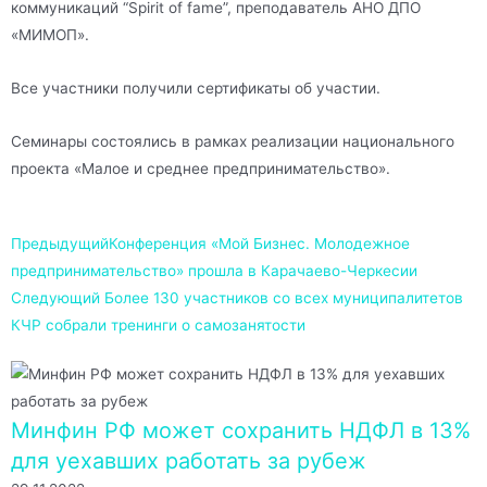
коммуникаций “Spirit of fame”, преподаватель АНО ДПО
«МИМОП».
Все участники получили сертификаты об участии.
Семинары состоялись в рамках реализации национального
проекта «Малое и среднее предпринимательство».
Предыдущий
Конференция «Мой Бизнес. Молодежное
предпринимательство» прошла в Карачаево-Черкесии
Следующий
Более 130 участников со всех муниципалитетов
КЧР собрали тренинги о самозанятости
Минфин РФ может сохранить НДФЛ в 13%
для уехавших работать за рубеж