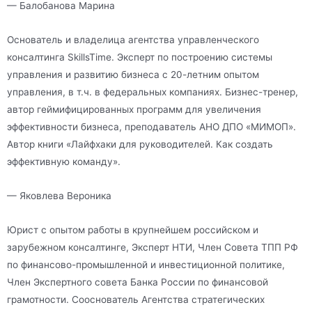
— Балобанова Марина
Основатель и владелица агентства управленческого
консалтинга SkillsTime. Эксперт по построению системы
управления и развитию бизнеса с 20-летним опытом
управления, в т.ч. в федеральных компаниях. Бизнес-тренер,
автор геймифицированных программ для увеличения
эффективности бизнеса, преподаватель АНО ДПО «МИМОП».
Автор книги «Лайфхаки для руководителей. Как создать
эффективную команду».
— Яковлева Вероника
Юрист с опытом работы в крупнейшем российском и
зарубежном консалтинге, Эксперт НТИ, Член Совета ТПП РФ
по финансово-промышленной и инвестиционной политике,
Член Экспертного совета Банка России по финансовой
грамотности. Сооснователь Агентства стратегических