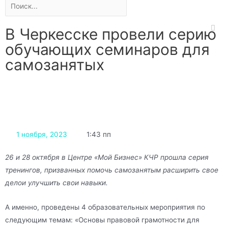
В Черкесске провели серию
обучающих семинаров для
самозанятых
1 ноября, 2023
1:43 пп
26 и 28 октября в Центре «Мой Бизнес» КЧР прошла серия
тренингов, призванных помочь самозанятым расширить свое
делои улучшить свои навыки.
А именно, проведены 4 образовательных мероприятия по
следующим темам: «Основы правовой грамотности для