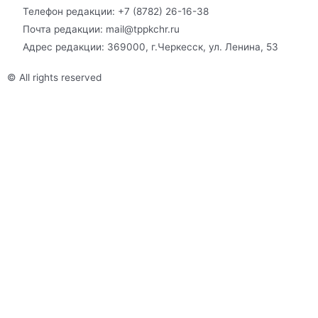
Телефон редакции: +7 (8782) 26-16-38
Почта редакции: mail@tppkchr.ru
Адрес редакции: 369000, г.Черкесск, ул. Ленина, 53
© All rights reserved