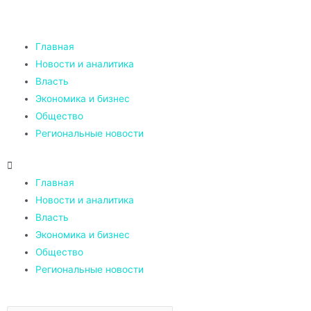
Главная
Новости и аналитика
Власть
Экономика и бизнес
Общество
Региональные новости
Главная
Новости и аналитика
Власть
Экономика и бизнес
Общество
Региональные новости