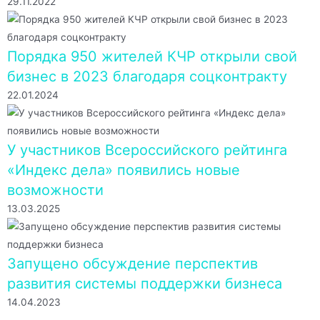
29.11.2022
Порядка 950 жителей КЧР открыли свой
бизнес в 2023 благодаря соцконтракту
22.01.2024
У участников Всероссийского рейтинга
«Индекс дела» появились новые
возможности
13.03.2025
Запущено обсуждение перспектив
развития системы поддержки бизнеса
14.04.2023