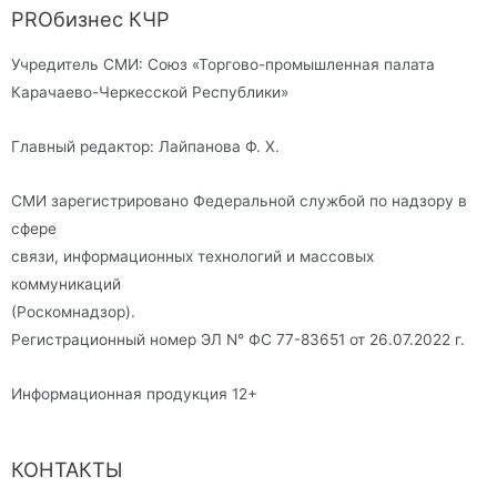
PROбизнес КЧР
Учредитель СМИ: Союз «Торгово-промышленная палата
Карачаево-Черкесской Республики»
Главный редактор: Лайпанова Ф. Х.
СМИ зарегистрировано Федеральной службой по надзору в
сфере
связи, информационных технологий и массовых
коммуникаций
(Роскомнадзор).
Регистрационный номер ЭЛ N° ФС 77-83651 от 26.07.2022 г.
Информационная продукция 12+
КОНТАКТЫ