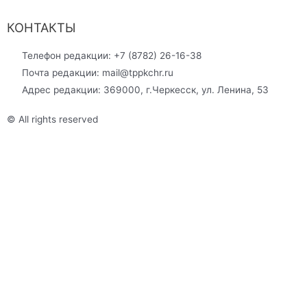
КОНТАКТЫ
Телефон редакции: +7 (8782) 26-16-38
Почта редакции: mail@tppkchr.ru
Адрес редакции: 369000, г.Черкесск, ул. Ленина, 53
© All rights reserved