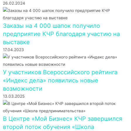
26.02.2024
Заказы на 4 000 шапок получило
предприятие КЧР благодаря участию на
выставке
17.04.2023
У участников Всероссийского рейтинга
«Индекс дела» появились новые
возможности
13.03.2025
В Центре «Мой Бизнес» КЧР завершился
второй поток обучения «Школа