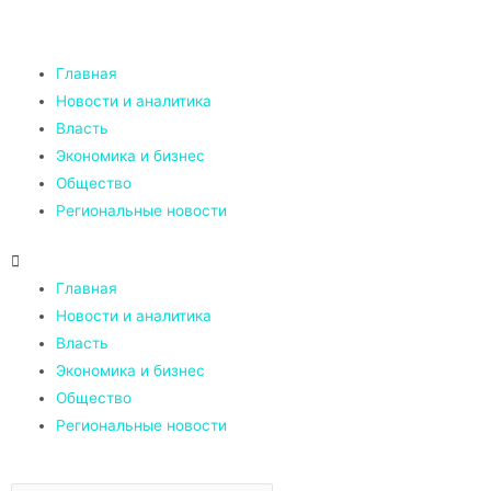
Главная
Новости и аналитика
Власть
Экономика и бизнес
Общество
Региональные новости
Главная
Новости и аналитика
Власть
Экономика и бизнес
Общество
Региональные новости