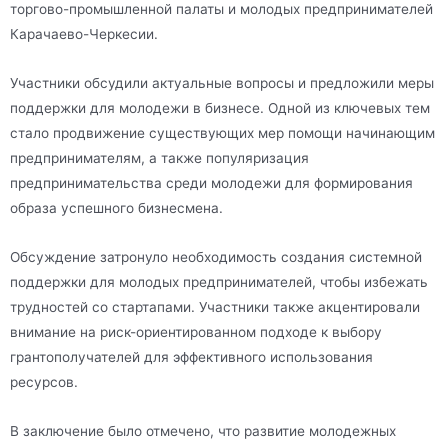
торгово-промышленной палаты и молодых предпринимателей
Карачаево-Черкесии.
Участники обсудили актуальные вопросы и предложили меры
поддержки для молодежи в бизнесе. Одной из ключевых тем
стало продвижение существующих мер помощи начинающим
предпринимателям, а также популяризация
предпринимательства среди молодежи для формирования
образа успешного бизнесмена.
Обсуждение затронуло необходимость создания системной
поддержки для молодых предпринимателей, чтобы избежать
трудностей со стартапами. Участники также акцентировали
внимание на риск-ориентированном подходе к выбору
грантополучателей для эффективного использования
ресурсов.
В заключение было отмечено, что развитие молодежных