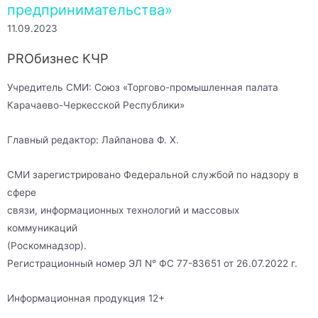
предпринимательства»
11.09.2023
PROбизнес КЧР
Учредитель СМИ: Союз «Торгово-промышленная палата
Карачаево-Черкесской Республики»
Главный редактор: Лайпанова Ф. Х.
СМИ зарегистрировано Федеральной службой по надзору в
сфере
связи, информационных технологий и массовых
коммуникаций
(Роскомнадзор).
Регистрационный номер ЭЛ N° ФС 77-83651 от 26.07.2022 г.
Информационная продукция 12+