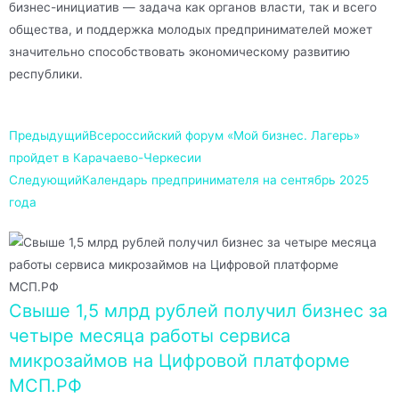
бизнес-инициатив — задача как органов власти, так и всего
общества, и поддержка молодых предпринимателей может
значительно способствовать экономическому развитию
республики.
Предыдущий
Всероссийский форум «Мой бизнес. Лагерь»
пройдет в Карачаево-Черкесии
Следующий
Календарь предпринимателя на сентябрь 2025
года
Свыше 1,5 млрд рублей получил бизнес за
четыре месяца работы сервиса
микрозаймов на Цифровой платформе
МСП.РФ