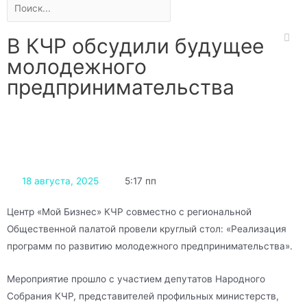
В КЧР обсудили будущее
молодежного
предпринимательства
18 августа, 2025
5:17 пп
Центр «Мой Бизнес» КЧР совместно с региональной
Общественной палатой провели круглый стол: «Реализация
программ по развитию молодежного предпринимательства».
Мероприятие прошло с участием депутатов Народного
Собрания КЧР, представителей профильных министерств,