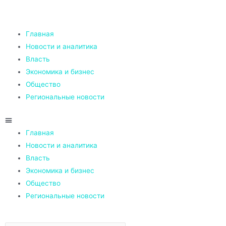
Главная
Новости и аналитика
Власть
Экономика и бизнес
Общество
Региональные новости
Главная
Новости и аналитика
Власть
Экономика и бизнес
Общество
Региональные новости