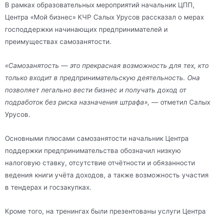
В рамках образовательных мероприятий начальник ЦПП,
Центра «Мой бизнес» КЧР Салых Урусов рассказал о мерах
господдержки начинающих предпринимателей и
преимуществах самозанятости.
«Самозанятость — это прекрасная возможность для тех, кто
только входит в предпринимательскую деятельность. Она
позволяет легально вести бизнес и получать доход от
подработок без риска назначения штрафа»,
— отметил Салых
Урусов.
Основными плюсами самозанятости начальник Центра
поддержки предпринимательства обозначил низкую
налоговую ставку, отсутствие отчётности и обязанности
ведения книги учёта доходов, а также возможность участия
в тендерах и госзакупках.
Кроме того, на тренингах были презентованы услуги Центра