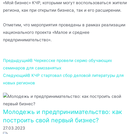
«Мой бизнес» КЧР, которыми могут воспользоваться жители
региона, как при открытии бизнеса, так и его расширении.
Отметим, что мероприятия проведены в рамках реализации
национального проекта «Малое и среднее
предпринимательство».
Предыдущий
В Черкесске провели серию обучающих
семинаров для самозанятых
Следующий
В КЧР стартовал сбор деловой литературы для
новых регионов
Молодежь и предпринимательство: как
построить свой первый бизнес?
27.03.2023