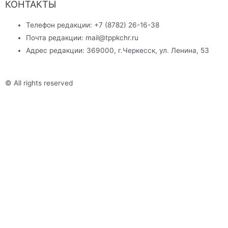
КОНТАКТЫ
Телефон редакции: +7 (8782) 26-16-38
Почта редакции: mail@tppkchr.ru
Адрес редакции: 369000, г.Черкесск, ул. Ленина, 53
© All rights reserved