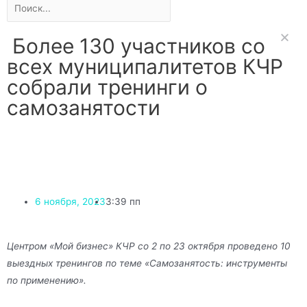
Более 130 участников со
всех муниципалитетов КЧР
собрали тренинги о
самозанятости
6 ноября, 2023
3:39 пп
Центром «Мой бизнес» КЧР со 2 по 23 октября проведено 10
выездных тренингов по теме «Самозанятость: инструменты
по применению».