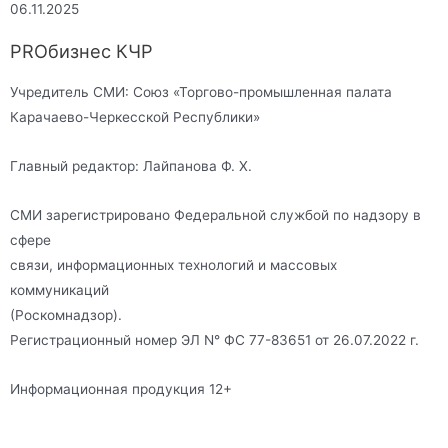
06.11.2025
PROбизнес КЧР
Учредитель СМИ: Союз «Торгово-промышленная палата
Карачаево-Черкесской Республики»
Главный редактор: Лайпанова Ф. Х.
СМИ зарегистрировано Федеральной службой по надзору в
сфере
связи, информационных технологий и массовых
коммуникаций
(Роскомнадзор).
Регистрационный номер ЭЛ N° ФС 77-83651 от 26.07.2022 г.
Информационная продукция 12+