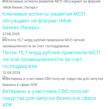
Ключевые аспекты развития МСП
обсуждают на форуме «Мой
бизнес.Лагерь»
21.08.2025
Почти 15,7 млрд рублей привлекли МСП
легкой промышленности за счет
господдержки
13.08.2024
Ветераны и участники СВО получат
средства для запуска бизнеса в сфере
АПК