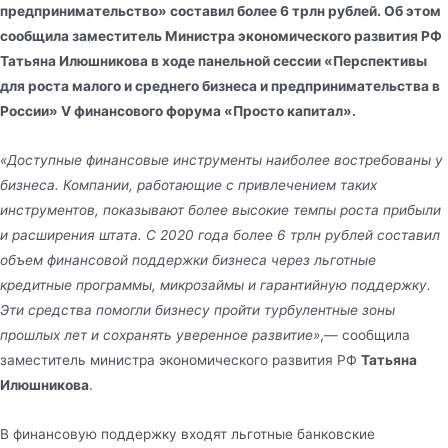
предпринимательство» составил более 6 трлн рублей. Об этом
сообщила заместитель Министра экономического развития РФ
Татьяна Илюшникова в ходе панельной сессии «Перспективы
для роста малого и среднего бизнеса и предпринимательства в
России» V финансового форума «Просто капитал».
«Доступные финансовые инструменты наиболее востребованы у
бизнеса. Компании, работающие с привлечением таких
инструментов, показывают более высокие темпы роста прибыли
и расширения штата. С 2020 года более 6 трлн рублей составил
объем финансовой поддержки бизнеса через льготные
кредитные программы, микрозаймы и гарантийную поддержку.
Эти средства помогли бизнесу пройти турбулентные зоны
прошлых лет и сохранять уверенное развитие»
,— сообщила
заместитель министра экономического развития РФ
Татьяна
Илюшникова
.
В финансовую поддержку входят льготные банковские