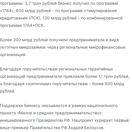
программы: 3,7 трлн рублей бизнес получил по программе
«1764», 600 млрд рублей – по программе стимулирования
кредитования (ПСК), 130 млрд рублей – по комбинированной
программе 1764+ПСК.
Более 200 млрд рублей получили предприниматели в виде
льготных микрозаймов через региональные микрофинансовые
организации.
Благодаря поручительствам региональных гарантийных
организаций предприниматели привлекли более 1,1 трлн рублей,
а благодаря «зонтичным» поручительствам – более 600 млрд
рублей.
Поддержка бизнесу оказывается в рамках национального
проекта «Малое и среднее предпринимательство»,
инициированного Президентом РФ. Нацпроект курирует первый
вице-премьер Правительства РФ Андрей Белоусов.