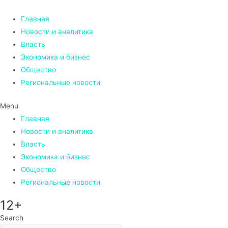
Перейти
к
Главная
содержимому
Новости и аналитика
Власть
Экономика и бизнес
Общество
Региональные новости
Menu
Главная
Новости и аналитика
Власть
Экономика и бизнес
Общество
Региональные новости
12+
Search