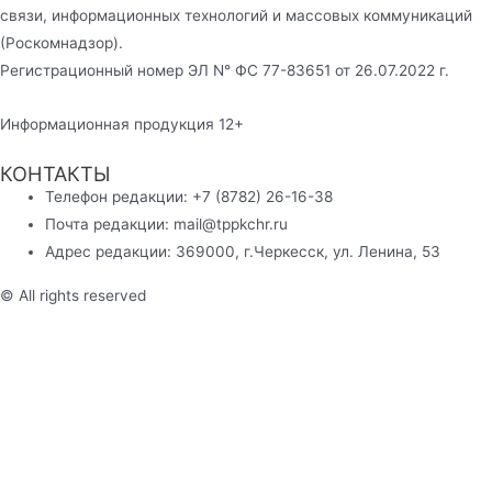
связи, информационных технологий и массовых коммуникаций
(Роскомнадзор).
Регистрационный номер ЭЛ N° ФС 77-83651 от 26.07.2022 г.
Информационная продукция 12+
КОНТАКТЫ
Телефон редакции: +7 (8782) 26-16-38
Почта редакции: mail@tppkchr.ru
Адрес редакции: 369000, г.Черкесск, ул. Ленина, 53
© All rights reserved