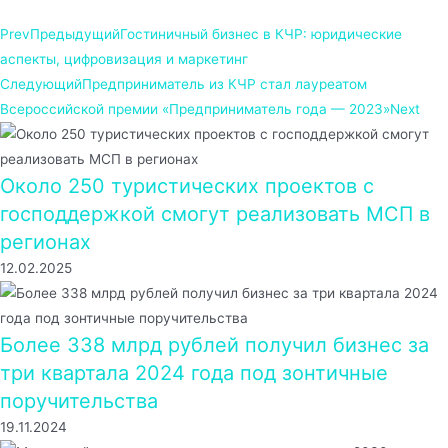
Prev
Предыдущий
Гостиничный бизнес в КЧР: юридические
аспекты, цифровизация и маркетинг
Следующий
Предприниматель из КЧР стал лауреатом
Всероссийской премии «Предприниматель года — 2023»
Next
Около 250 туристических проектов с
господдержкой смогут реализовать МСП в
регионах
12.02.2025
Более 338 млрд рублей получил бизнес за
три квартала 2024 года под зонтичные
поручительства
19.11.2024