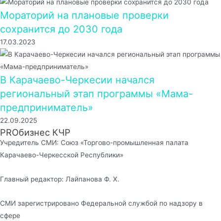
Мораторий на плановые проверки
сохранится до 2030 года
17.03.2023
В Карачаево-Черкесии начался
региональный этап программы «Мама-
предприниматель»
22.09.2025
PROбизнес КЧР
Учредитель СМИ: Союз «Торгово-промышленная палата
Карачаево-Черкесской Республики»
Главный редактор: Лайпанова Ф. Х.
СМИ зарегистрировано Федеральной службой по надзору в
сфере