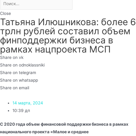
Close
Татьяна Илюшникова: более 6
трлн рублей составил объем
финподдержки бизнеса в
рамках нацпроекта МСП
Share on vk
Share on odnoklassniki
Share on telegram
Share on whatsapp
Share on email
14 марта, 2024
10:39 дп
С 2020 года объем финансовой поддержки бизнеса в рамках
национального проекта «Малое и среднее