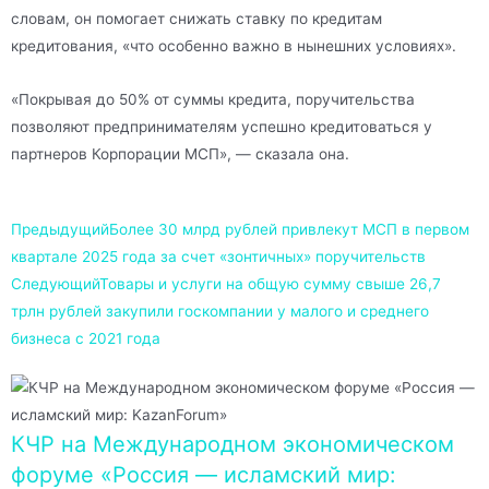
словам, он помогает снижать ставку по кредитам
кредитования, «что особенно важно в нынешних условиях».
«Покрывая до 50% от суммы кредита, поручительства
позволяют предпринимателям успешно кредитоваться у
партнеров Корпорации МСП», — сказала она.
Предыдущий
Более 30 млрд рублей привлекут МСП в первом
квартале 2025 года за счет «зонтичных» поручительств
Следующий
Товары и услуги на общую сумму свыше 26,7
трлн рублей закупили госкомпании у малого и среднего
бизнеса с 2021 года
КЧР на Международном экономическом
форуме «Россия — исламский мир: