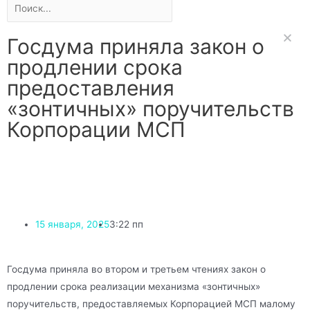
Госдума приняла закон о
продлении срока
предоставления
«зонтичных» поручительств
Корпорации МСП
15 января, 2025
3:22 пп
Госдума приняла во втором и третьем чтениях закон о
продлении срока реализации механизма «зонтичных»
поручительств, предоставляемых Корпорацией МСП малому