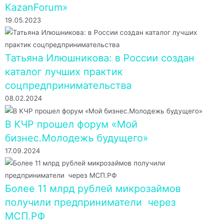
KazanForum»
19.05.2023
Татьяна Илюшникова: в России создан
каталог лучших практик
соцпредпринимательства
08.02.2024
В КЧР прошел форум «Мой
бизнес.Молодежь будущего»
17.09.2024
Более 11 млрд рублей микрозаймов
получили предприниматели через
МСП.РФ