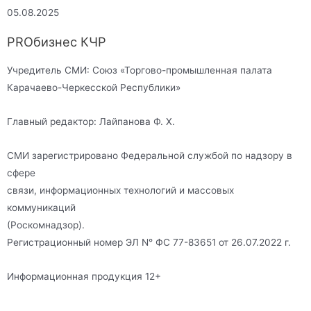
05.08.2025
PROбизнес КЧР
Учредитель СМИ: Союз «Торгово-промышленная палата
Карачаево-Черкесской Республики»
Главный редактор: Лайпанова Ф. Х.
СМИ зарегистрировано Федеральной службой по надзору в
сфере
связи, информационных технологий и массовых
коммуникаций
(Роскомнадзор).
Регистрационный номер ЭЛ N° ФС 77-83651 от 26.07.2022 г.
Информационная продукция 12+