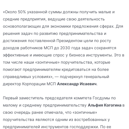
«Около 50% указанной суммы должны получить малые и
средние предприятия, ведущие свою деятельность
основополагающих для экономики предложения сферах. Для
решения задач по развитию предпринимательства и
достижения поставленной Президентом цели по росту
доходов работников МСП до 2030 года задач сохранятся
эффективные и имеющие спрос у бизнеса инструменты. Это в
том числе наши «зонтичные» поручительства, которые
помогают предпринимателям кредитоваться на более
справедливых условиях», — подчеркнул генеральный
директор Корпорации МСП
Александр Исаевич
.
Первый заместитель председателя комитета Госдумы по
малому и среднему предпринимательству
Альфия Когогина
в
свою очередь ранее отмечала, что «зонтичные»
поручительства являются одним из востребованных у
предпринимателей инструментов господдержки. По ее