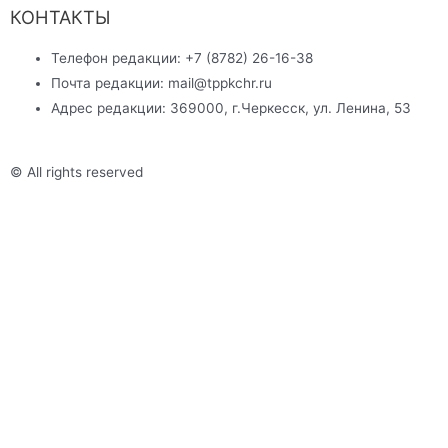
КОНТАКТЫ
Телефон редакции: +7 (8782) 26-16-38
Почта редакции: mail@tppkchr.ru
Адрес редакции: 369000, г.Черкесск, ул. Ленина, 53
© All rights reserved