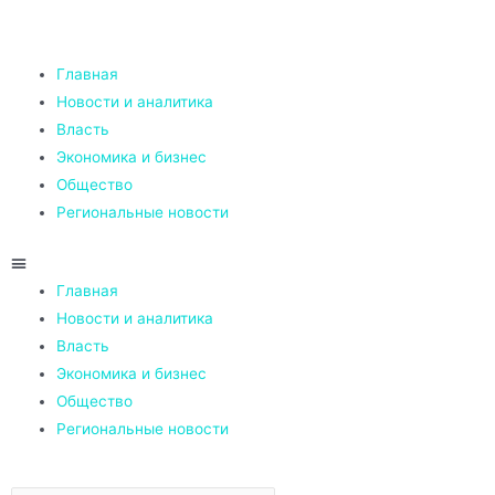
Главная
Новости и аналитика
Власть
Экономика и бизнес
Общество
Региональные новости
Главная
Новости и аналитика
Власть
Экономика и бизнес
Общество
Региональные новости