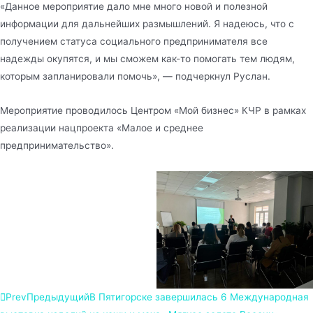
«Данное мероприятие дало мне много новой и полезной
информации для дальнейших размышлений. Я надеюсь, что с
получением статуса социального предпринимателя все
надежды окупятся, и мы сможем как-то помогать тем людям,
которым запланировали помочь», — подчеркнул Руслан.
Мероприятие проводилось Центром «Мой бизнес» КЧР в рамках
реализации нацпроекта «Малое и среднее
предпринимательство».
Prev
Предыдущий
В Пятигорске завершилась 6 Международная