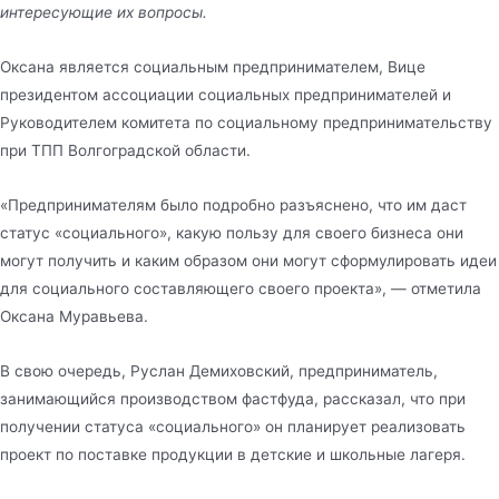
интересующие их вопросы.
Оксана является социальным предпринимателем, Вице
президентом ассоциации социальных предпринимателей и
Руководителем комитета по социальному предпринимательству
при ТПП Волгоградской области.
«Предпринимателям было подробно разъяснено, что им даст
статус «социального», какую пользу для своего бизнеса они
могут получить и каким образом они могут сформулировать идеи
для социального составляющего своего проекта», — отметила
Оксана Муравьева.
В свою очередь, Руслан Демиховский, предприниматель,
занимающийся производством фастфуда, рассказал, что при
получении статуса «социального» он планирует реализовать
проект по поставке продукции в детские и школьные лагеря.