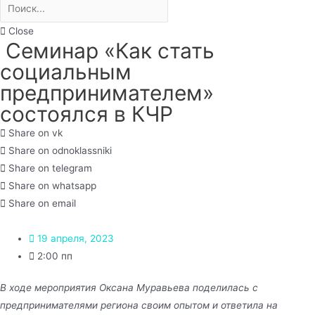
Close
Семинар «Как стать
социальным
предпринимателем»
состоялся в КЧР
Share on vk
Share on odnoklassniki
Share on telegram
Share on whatsapp
Share on email
19 апреля, 2023
2:00 пп
В ходе мероприятия Оксана Муравьева поделилась с
предпринимателями региона своим опытом и ответила на