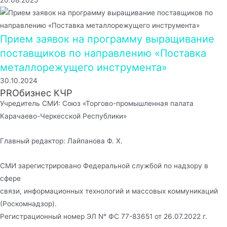
20.08.2025
Прием заявок на программу выращивание
поставщиков по направлению «Поставка
металлорежущего инструмента»
30.10.2024
PROбизнес КЧР
Учредитель СМИ: Союз «Торгово-промышленная палата
Карачаево-Черкесской Республики»
Главный редактор: Лайпанова Ф. Х.
СМИ зарегистрировано Федеральной службой по надзору в
сфере
связи, информационных технологий и массовых коммуникаций
(Роскомнадзор).
Регистрационный номер ЭЛ N° ФС 77-83651 от 26.07.2022 г.