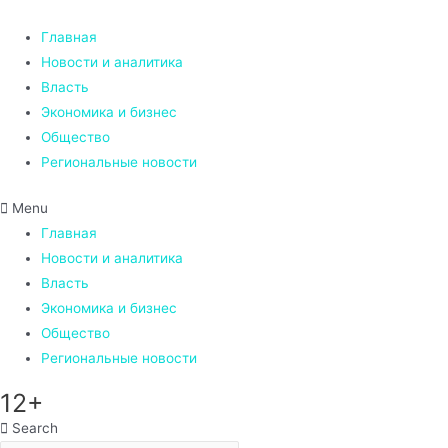
Перейти
к
Главная
содержимому
Новости и аналитика
Власть
Экономика и бизнес
Общество
Региональные новости
Menu
Главная
Новости и аналитика
Власть
Экономика и бизнес
Общество
Региональные новости
12+
Search