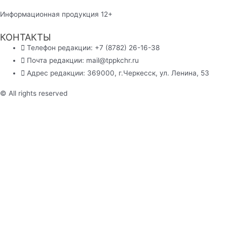
Информационная продукция 12+
КОНТАКТЫ
Телефон редакции: +7 (8782) 26-16-38
Почта редакции: mail@tppkchr.ru
Адрес редакции: 369000, г.Черкесск, ул. Ленина, 53
© All rights reserved