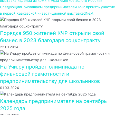
выставка изделий из кожи и меха «Мягкое золото России»
Следующий
Приглашаем предпринимателей КЧР принять участие
в первой Кавказской инвестиционной выставке
Next
Порядка 950 жителей КЧР открыли свой
бизнес в 2023 благодаря соцконтракту
22.01.2024
На Учи.ру пройдет олимпиада по
финансовой грамотности и
предпринимательству для школьников
01.03.2024
Календарь предпринимателя на сентябрь
2025 года