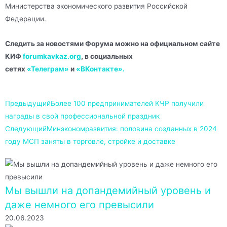
Министерства экономического развития Российской
Федерации.
Следить за новостями Форума можно на официальном сайте
КИФ
forumkavkaz.org
, в социальных
сетях
«Телеграм»
и
«ВКонтакте».
Предыдущий
Более 100 предпринимателей КЧР получили
награды в свой профессиональной праздник
Следующий
Минэкономразвития: половина созданных в 2024
году МСП заняты в торговле, стройке и доставке
Мы вышли на допандемийный уровень и
даже немного его превысили
20.06.2023