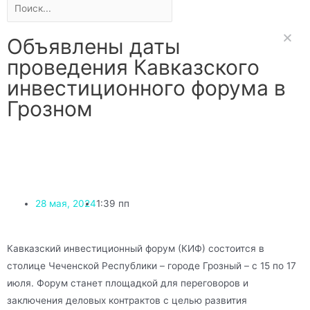
Объявлены даты
проведения Кавказского
инвестиционного форума в
Грозном
28 мая, 2024
1:39 пп
Кавказский инвестиционный форум (КИФ) состоится в
столице Чеченской Республики – городе Грозный – с 15 по 17
июля. Форум станет площадкой для переговоров и
заключения деловых контрактов с целью развития