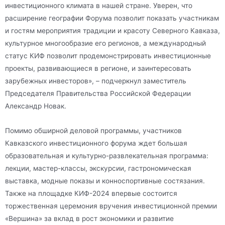
инвестиционного климата в нашей стране. Уверен, что
расширение географии Форума позволит показать участникам
и гостям мероприятия традиции и красоту Северного Кавказа,
культурное многообразие его регионов, а международный
статус КИФ позволит продемонстрировать инвестиционные
проекты, развивающиеся в регионе, и заинтересовать
зарубежных инвесторов», – подчеркнул заместитель
Председателя Правительства Российской Федерации
Александр Новак.
Помимо обширной деловой программы, участников
Кавказского инвестиционного форума ждет большая
образовательная и культурно-развлекательная программа:
лекции, мастер-классы, экскурсии, гастрономическая
выставка, модные показы и конноспортивные состязания.
Также на площадке КИФ-2024 впервые состоится
торжественная церемония вручения инвестиционной премии
«Вершина» за вклад в рост экономики и развитие