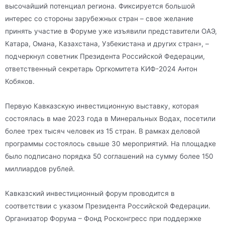
высочайший потенциал региона. Фиксируется большой
интерес со стороны зарубежных стран – свое желание
принять участие в Форуме уже изъявили представители ОАЭ,
Катара, Омана, Казахстана, Узбекистана и других стран», –
подчеркнул советник Президента Российской Федерации,
ответственный секретарь Оргкомитета КИФ-2024 Антон
Кобяков.
Первую Кавказскую инвестиционную выставку, которая
состоялась в мае 2023 года в Минеральных Водах, посетили
более трех тысяч человек из 15 стран. В рамках деловой
программы состоялось свыше 30 мероприятий. На площадке
было подписано порядка 50 соглашений на сумму более 150
миллиардов рублей.
Кавказский инвестиционный форум проводится в
соответствии с указом Президента Российской Федерации.
Организатор Форума – Фонд Росконгресс при поддержке