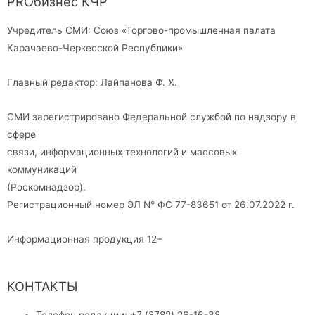
PROбизнес КЧР
Учредитель СМИ: Союз «Торгово-промышленная палата
Карачаево-Черкесской Республики»
Главный редактор: Лайпанова Ф. Х.
СМИ зарегистрировано Федеральной службой по надзору в
сфере
связи, информационных технологий и массовых
коммуникаций
(Роскомнадзор).
Регистрационный номер ЭЛ N° ФС 77-83651 от 26.07.2022 г.
Информационная продукция 12+
КОНТАКТЫ