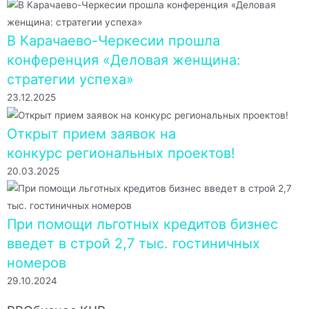
В Карачаево-Черкесии прошла
конференция «Деловая женщина:
стратегии успеха»
23.12.2025
Открыт прием заявок на
конкурс региональных проектов!
20.03.2025
При помощи льготных кредитов бизнес
введет в строй 2,7 тыс. гостиничных
номеров
29.10.2024