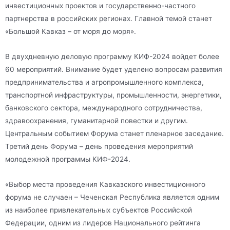
инвестиционных проектов и государственно-частного
партнерства в российских регионах. Главной темой станет
«Большой Кавказ – от моря до моря».
В двухдневную деловую программу КИФ-2024 войдет более
60 мероприятий. Внимание будет уделено вопросам развития
предпринимательства и агропромышленного комплекса,
транспортной инфраструктуры, промышленности, энергетики,
банковского сектора, международного сотрудничества,
здравоохранения, гуманитарной повестки и другим.
Центральным событием Форума станет пленарное заседание.
Третий день Форума – день проведения мероприятий
молодежной программы КИФ-2024.
«Выбор места проведения Кавказского инвестиционного
форума не случаен – Чеченская Республика является одним
из наиболее привлекательных субъектов Российской
Федерации, одним из лидеров Национального рейтинга