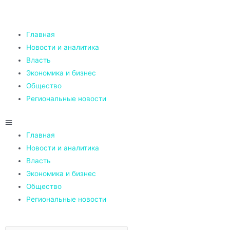
Главная
Новости и аналитика
Власть
Экономика и бизнес
Общество
Региональные новости
Главная
Новости и аналитика
Власть
Экономика и бизнес
Общество
Региональные новости