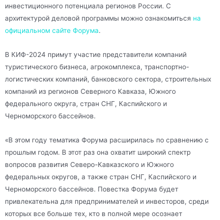
инвестиционного потенциала регионов России. С
архитектурой деловой программы можно ознакомиться
на
официальном сайте Форума
.
В КИФ-2024 примут участие представители компаний
туристического бизнеса, агрокомплекса, транспортно-
логистических компаний, банковского сектора, строительных
компаний из регионов Северного Кавказа, Южного
федерального округа, стран СНГ, Каспийского и
Черноморского бассейнов.
«В этом году тематика Форума расширилась по сравнению с
прошлым годом. В этот раз она охватит широкий спектр
вопросов развития Северо-Кавказского и Южного
федеральных округов, а также стран СНГ, Каспийского и
Черноморского бассейнов. Повестка Форума будет
привлекательна для предпринимателей и инвесторов, среди
которых все больше тех, кто в полной мере осознает