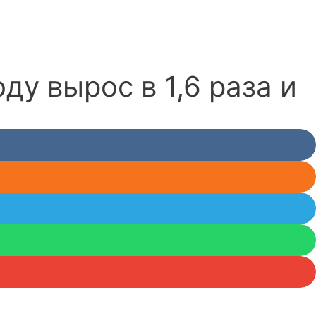
у вырос в 1,6 раза и