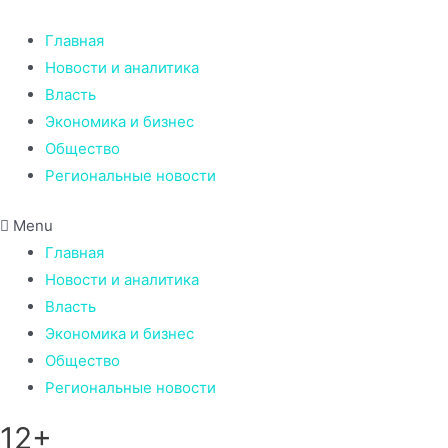
Перейти
к
Главная
содержимому
Новости и аналитика
Власть
Экономика и бизнес
Общество
Региональные новости
Menu
Главная
Новости и аналитика
Власть
Экономика и бизнес
Общество
Региональные новости
12+