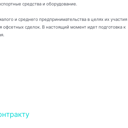
нспортные средства и оборудование.
алого и среднего предпринимательства в целях их участия
я офсетных сделок. В настоящий момент идет подготовка к
я.
онтракту