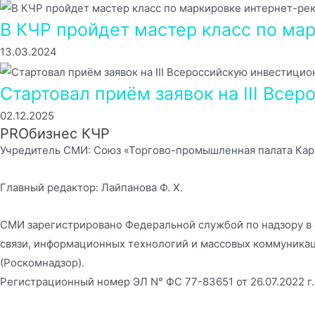
В КЧР пройдет мастер класс по ма
13.03.2024
Стартовал приём заявок на III Вс
02.12.2025
PROбизнес КЧР
Учредитель СМИ: Союз «Торгово-промышленная палата Кар
Главный редактор: Лайпанова Ф. Х.
СМИ зарегистрировано Федеральной службой по надзору в
связи, информационных технологий и массовых коммуника
(Роскомнадзор).
Регистрационный номер ЭЛ N° ФС 77-83651 от 26.07.2022 г.