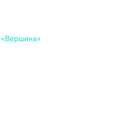
ю «Вершина»