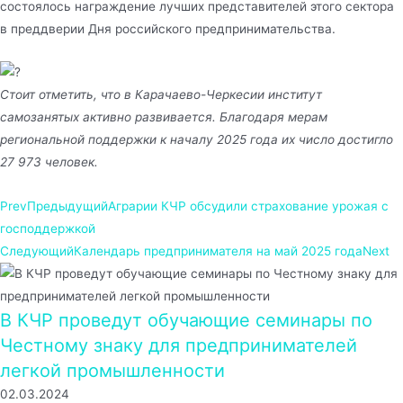
состоялось награждение лучших представителей этого сектора
в преддверии Дня российского предпринимательства.
Стоит отметить, что в Карачаево-Черкесии институт
самозанятых активно развивается. Благодаря мерам
региональной поддержки к началу 2025 года их число достигло
27 973 человек.
Prev
Предыдущий
Аграрии КЧР обсудили страхование урожая с
господдержкой
Следующий
Календарь предпринимателя на май 2025 года
Next
В КЧР проведут обучающие семинары по
Честному знаку для предпринимателей
легкой промышленности
02.03.2024