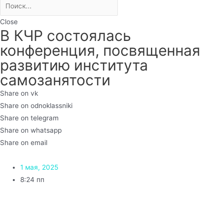
Close
В КЧР состоялась
конференция, посвященная
развитию института
самозанятости
Share on vk
Share on odnoklassniki
Share on telegram
Share on whatsapp
Share on email
1 мая, 2025
8:24 пп