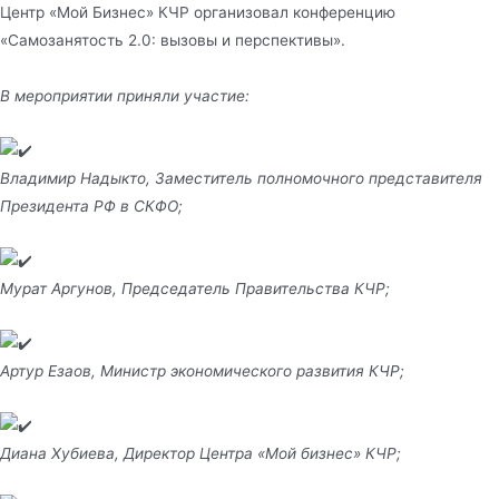
Центр «Мой Бизнес» КЧР организовал конференцию
«Самозанятость 2.0: вызовы и перспективы».
В мероприятии приняли участие:
Владимир Надыкто, Заместитель полномочного представителя
Президента РФ в СКФО;
Мурат Аргунов, Председатель Правительства КЧР;
Артур Езаов, Министр экономического развития КЧР;
Диана Хубиева, Директор Центра «Мой бизнес» КЧР;