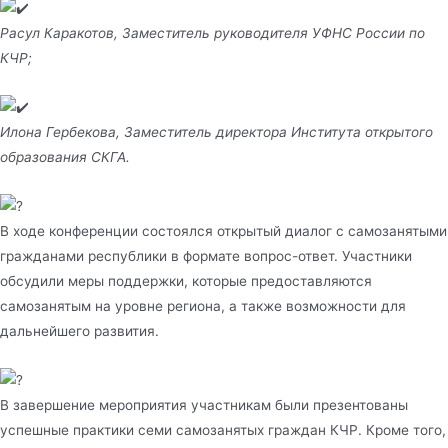
Расул Каракотов, Заместитель руководителя УФНС России по
КЧР;
Илона Гербекова, Заместитель директора Института открытого
образования СКГА.
В ходе конференции состоялся открытый диалог с самозанятыми
гражданами республики в формате вопрос-ответ. Участники
обсудили меры поддержки, которые предоставляются
самозанятым на уровне региона, а также возможности для
дальнейшего развития.
В завершение мероприятия участникам были презентованы
успешные практики семи самозанятых граждан КЧР. Кроме того,