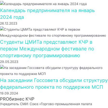
Календарь предпринимателя на январь
2024 года
26.12.2023
Студенты ЦМИТа представляют КЧР в
первом Международном фестивале по
спортивному программированию
29.05.2023
На заседании Госсовета обсудили структуру
федерального проекта по поддержке МСП
19.09.2024
PROбизнес КЧР
Учредитель СМИ: Союз «Торгово-промышленная палата