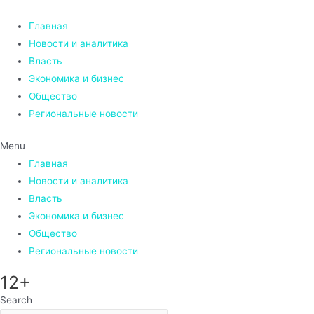
Перейти
к
Главная
содержимому
Новости и аналитика
Власть
Экономика и бизнес
Общество
Региональные новости
Menu
Главная
Новости и аналитика
Власть
Экономика и бизнес
Общество
Региональные новости
12+
Search