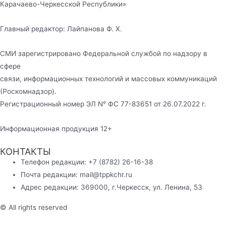
Карачаево-Черкесской Республики»
Главный редактор: Лайпанова Ф. Х.
СМИ зарегистрировано Федеральной службой по надзору в
сфере
связи, информационных технологий и массовых коммуникаций
(Роскомнадзор).
Регистрационный номер ЭЛ N° ФС 77-83651 от 26.07.2022 г.
Информационная продукция 12+
КОНТАКТЫ
Телефон редакции: +7 (8782) 26-16-38
Почта редакции: mail@tppkchr.ru
Адрес редакции: 369000, г.Черкесск, ул. Ленина, 53
© All rights reserved