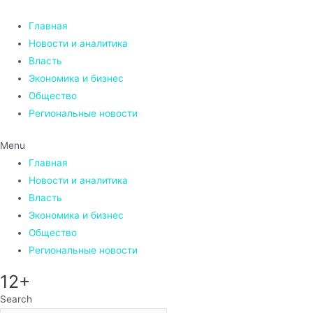
Перейти
к
Главная
содержимому
Новости и аналитика
Власть
Экономика и бизнес
Общество
Региональные новости
Menu
Главная
Новости и аналитика
Власть
Экономика и бизнес
Общество
Региональные новости
12+
Search