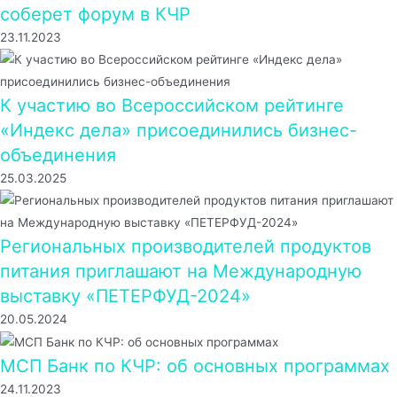
соберет форум в КЧР
23.11.2023
К участию во Всероссийском рейтинге
«Индекс дела» присоединились бизнес-
объединения
25.03.2025
Региональных производителей продуктов
питания приглашают на Международную
выставку «ПЕТЕРФУД-2024»
20.05.2024
МСП Банк по КЧР: об основных программах
24.11.2023