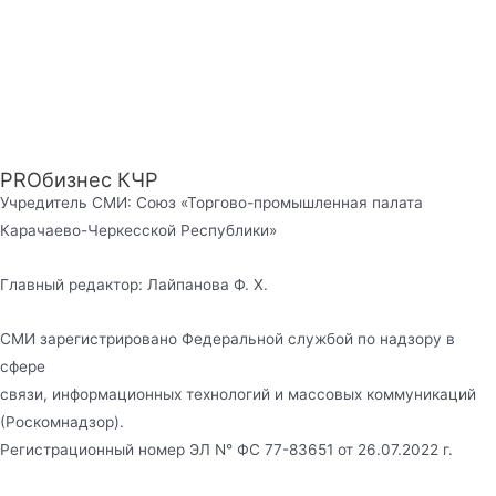
PROбизнес КЧР
Учредитель СМИ: Союз «Торгово-промышленная палата
Карачаево-Черкесской Республики»
Главный редактор: Лайпанова Ф. Х.
СМИ зарегистрировано Федеральной службой по надзору в
сфере
связи, информационных технологий и массовых коммуникаций
(Роскомнадзор).
Регистрационный номер ЭЛ N° ФС 77-83651 от 26.07.2022 г.