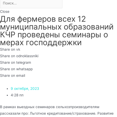
Close
Для фермеров всех 12
муниципальных образований
КЧР проведены семинары о
мерах господдержки
Share on vk
Share on odnoklassniki
Share on telegram
Share on whatsapp
Share on email
9 октября, 2023
4:28 пп
В рамках выездных семинаров сельхозпроизводителям
рассказали про: Льготное кредитование/страхование. Развитие