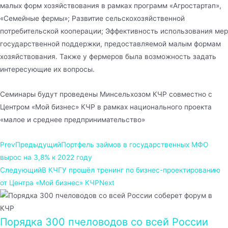
малых форм хозяйствования в рамках программ «Агростартап»,
«Семейные фермы»; Развитие сельскохозяйственной
потребительской кооперации; Эффективность использования мер
государственной поддержки, предоставляемой малым формам
хозяйствования. Также у фермеров была возможность задать
интересующие их вопросы.
Семинары будут проведены Минсельхозом КЧР совместно с
Центром «Мой бизнес» КЧР в рамках национального проекта
«малое и среднее предпринимательство»
Prev
Предыдущий
Портфель займов в государственных МФО
вырос на 3,8% к 2022 году
Следующий
В КЧГУ прошёл тренинг по бизнес-проектированию
от Центра «Мой бизнес» КЧР
Next
Порядка 300 пчеловодов со всей России