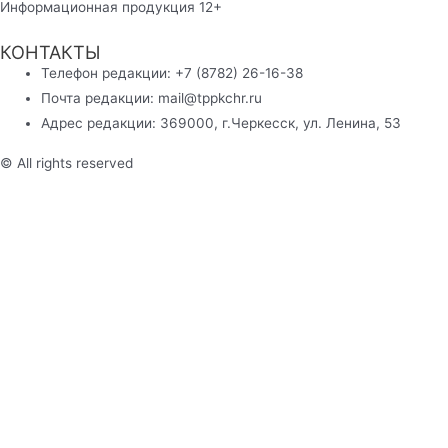
Информационная продукция 12+
КОНТАКТЫ
Телефон редакции: +7 (8782) 26-16-38
Почта редакции: mail@tppkchr.ru
Адрес редакции: 369000, г.Черкесск, ул. Ленина, 53
© All rights reserved