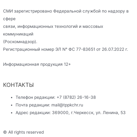
СМИ зарегистрировано Федеральной службой по надзору в
сфере
связи, информационных технологий и массовых
коммуникаций
(Роскомнадзор).
Регистрационный номер ЭЛ N° ФС 77-83651 от 26.07.2022 г.
Информационная продукция 12+
КОНТАКТЫ
Телефон редакции: +7 (8782) 26-16-38
Почта редакции: mail@tppkchr.ru
Адрес редакции: 369000, г.Черкесск, ул. Ленина, 53
© All rights reserved