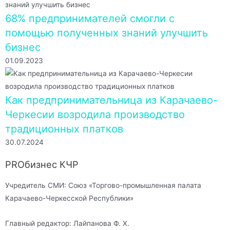
68% предпринимателей смогли с
помощью полученных знаний улучшить
бизнес
01.09.2023
Как предпринимательница из Карачаево-
Черкесии возродила производство
традиционных платков
30.07.2024
PROбизнес КЧР
Учредитель СМИ: Союз «Торгово-промышленная палата
Карачаево-Черкесской Республики»
Главный редактор: Лайпанова Ф. Х.