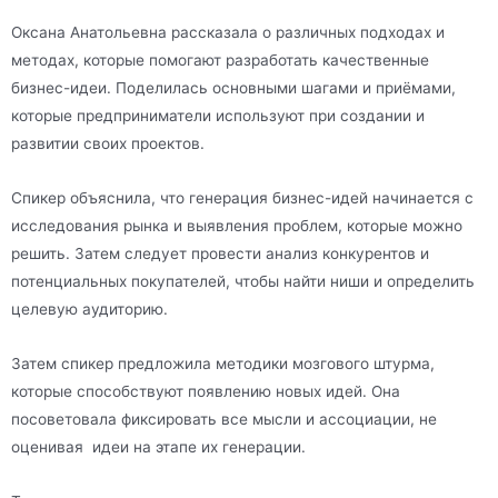
Оксана Анатольевна рассказала о различных подходах и
методах, которые помогают разработать качественные
бизнес-идеи. Поделилась основными шагами и приёмами,
которые предприниматели используют при создании и
развитии своих проектов.
Спикер объяснила, что генерация бизнес-идей начинается с
исследования рынка и выявления проблем, которые можно
решить. Затем следует провести анализ конкурентов и
потенциальных покупателей, чтобы найти ниши и определить
целевую аудиторию.
Затем спикер предложила методики мозгового штурма,
которые способствуют появлению новых идей. Она
посоветовала фиксировать все мысли и ассоциации, не
оценивая идеи на этапе их генерации.