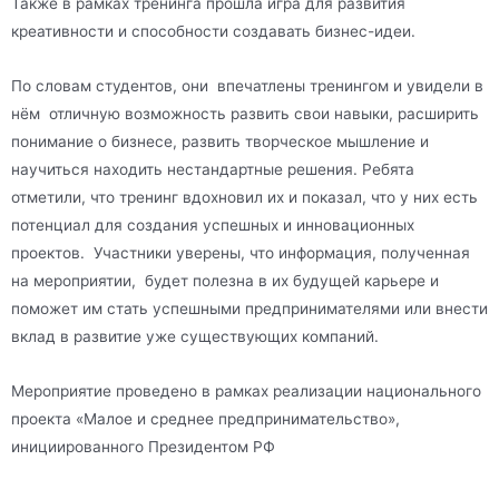
Также в рамках тренинга прошла игра для развития
креативности и способности создавать бизнес-идеи.
По словам студентов, они впечатлены тренингом и увидели в
нём отличную возможность развить свои навыки, расширить
понимание о бизнесе, развить творческое мышление и
научиться находить нестандартные решения. Ребята
отметили, что тренинг вдохновил их и показал, что у них есть
потенциал для создания успешных и инновационных
проектов. Участники уверены, что информация, полученная
на мероприятии, будет полезна в их будущей карьере и
поможет им стать успешными предпринимателями или внести
вклад в развитие уже существующих компаний.
Мероприятие проведено в рамках реализации национального
проекта «Малое и среднее предпринимательство»,
инициированного Президентом РФ