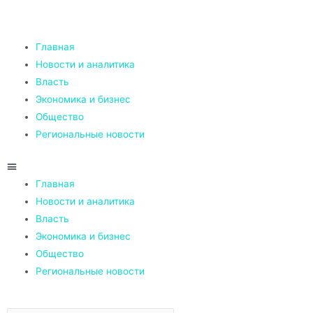
Главная
Новости и аналитика
Власть
Экономика и бизнес
Общество
Региональные новости
Главная
Новости и аналитика
Власть
Экономика и бизнес
Общество
Региональные новости