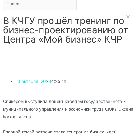
В КЧГУ прошёл тренинг по
бизнес-проектированию от
Центра «Мой бизнес» КЧР
10 октября, 2023
4:25 пп
Спикером выступила доцент кафедры государственного и
муниципального управления и экономики труда СКФУ Оксана
Мухорьянова.
Главной темой встречи стала генерация бизнес-идей.