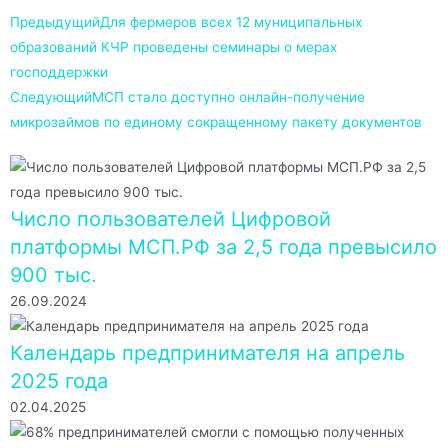
Предыдущий
Для фермеров всех 12 муниципальных
образований КЧР проведены семинары о мерах
господдержки
Следующий
МСП стало доступно онлайн-получение
микрозаймов по единому сокращенному пакету документов
Число пользователей Цифровой
платформы МСП.РФ за 2,5 года превысило
900 тыс.
26.09.2024
Календарь предпринимателя на апрель
2025 года
02.04.2025