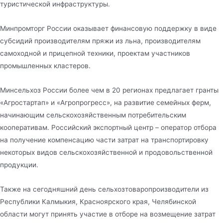
туристической инфраструктуры.
Минпромторг России оказывает финансовую поддержку в виде
субсидий производителям пряжи из льна, производителям
самоходной и прицепной техники, проектам участников
промышленных кластеров.
Минсельхоз России более чем в 20 регионах предлагает гранты
«Агростартап» и «Агропрогресс», на развитие семейных ферм,
начинающим сельскохозяйственным потребительским
кооперативам. Российский экспортный центр – оператор отбора
на получение компенсацию части затрат на транспортировку
некоторых видов сельскохозяйственной и продовольственной
продукции.
Также на сегодняшний день сельхозтоваропроизводители из
Республики Калмыкия, Красноярского края, Челябинской
области могут принять участие в отборе на возмещение затрат