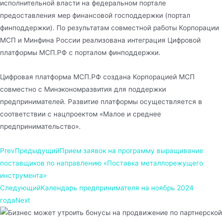
исполнительной власти на федеральном портале
предоставления мер финансовой господдержки (портал
финподдержки). По результатам совместной работы Корпорации
МСП и Минфина России реализована интеграция Цифровой
платформы МСП.РФ с порталом финподдержки.
Цифровая платформа МСП.РФ создана Корпорацией МСП
совместно с Минэкономразвития для поддержки
предпринимателей. Развитие платформы осуществляется в
соответствии с нацпроектом «Малое и среднее
предпринимательство».
Prev
Предыдущий
Прием заявок на программу выращивание
поставщиков по направлению «Поставка металлорежущего
инструмента»
Следующий
Календарь предпринимателя на ноябрь 2024
года
Next