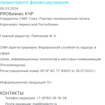
лизингового финансирования
06.03.2024
PROбизнес КЧР
Учредитель СМИ: Союз «Торгово-промышленная палата
Карачаево-Черкесской Республики»
Главный редактор: Лайпанова Ф. Х.
СМИ зарегистрировано Федеральной службой по надзору в
сфере
связи, информационных технологий и массовых коммуникаций
(Роскомнадзор).
Регистрационный номер ЭЛ N° ФС 77-83651 от 26.07.2022 г.
Информационная продукция 12+
КОНТАКТЫ
Телефон редакции: +7 (8782) 26-16-38
Почта редакции: mail@tppkchr.ru