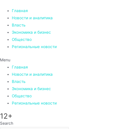
Перейти
к
Главная
содержимому
Новости и аналитика
Власть
Экономика и бизнес
Общество
Региональные новости
Menu
Главная
Новости и аналитика
Власть
Экономика и бизнес
Общество
Региональные новости
12+
Search