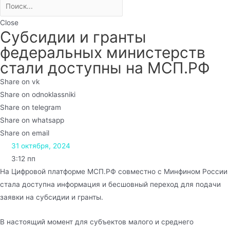
Close
Субсидии и гранты
федеральных министерств
стали доступны на МСП.РФ
Share on vk
Share on odnoklassniki
Share on telegram
Share on whatsapp
Share on email
31 октября, 2024
3:12 пп
На Цифровой платформе МСП.РФ совместно с Минфином России
стала доступна информация и бесшовный переход для подачи
заявки на субсидии и гранты.
В настоящий момент для субъектов малого и среднего