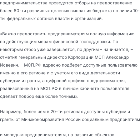
предпринимательства проводятся отборы на предоставление
более 60-ти различных целевых выплат из бюджета по линии 10-
ти федеральных органов власти и организаций.
«Важно предоставить предпринимателям полную информацию
по действующим мерам финансовой господдержки. По
некоторым отбор уже завершается, по другим – начинается, –
отметил генеральный директор Корпорации МСП Александр
Исаевич. – МСП.РФ адресно подберет доступные пользователю
именно в его регионе и с учетом его вида деятельности
субсидии и гранты, а цифровой профиль предпринимателя,
реализованный на МСП.РФ в личном кабинете пользователя,
сделает подбор еще более точным».
Например, более чем в 20-ти регионах доступны субсидии и
гранты от Минэкономразвития России социальным предприятиям
и молодым предпринимателям, на развитие объектов