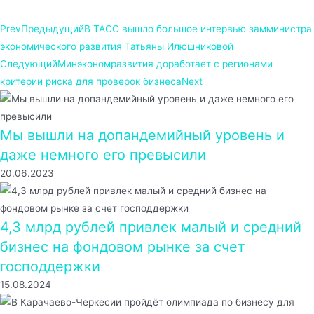
Prev
Предыдущий
В ТАСС вышло большое интервью замминистра
экономического развития Татьяны Илюшниковой
Следующий
Минэкономразвития доработает с регионами
критерии риска для проверок бизнеса
Next
Мы вышли на допандемийный уровень и
даже немного его превысили
20.06.2023
4,3 млрд рублей привлек малый и средний
бизнес на фондовом рынке за счет
господдержки
15.08.2024