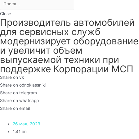
Close
Производитель автомобилей
для сервисных служб
модернизирует оборудование
и увеличит объем
выпускаемой техники при
поддержке Корпорации МСП
Share on vk
Share on odnoklassniki
Share on telegram
Share on whatsapp
Share on email
26 мая, 2023
1:41 пп