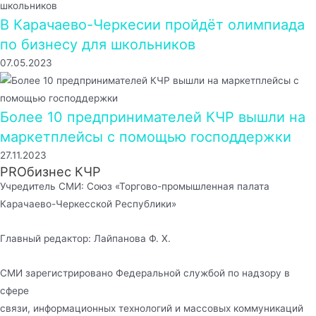
В Карачаево-Черкесии пройдёт олимпиада
по бизнесу для школьников
07.05.2023
Более 10 предпринимателей КЧР вышли на
маркетплейсы с помощью господдержки
27.11.2023
PROбизнес КЧР
Учредитель СМИ: Союз «Торгово-промышленная палата
Карачаево-Черкесской Республики»
Главный редактор: Лайпанова Ф. Х.
СМИ зарегистрировано Федеральной службой по надзору в
сфере
связи, информационных технологий и массовых коммуникаций