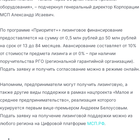
оборудования», – подчеркнул генеральный директор Корпорации
МСП Александр Исаевич.
По программе «Приоритет+» лизинговое финансирование
предоставляется на сумму от 0,5 млн рублей до 50 млн рублей
на срок от 13 до 84 месяцев. Авансирование составляет от 10%
от стоимости предмета лизинга и от 0% – при наличии
поручительства РГО (региональной гарантийной организации).
Подать заявку и получить согласование можно в режиме онлайн.
Напомним, предприниматели могут получить лизинговую, а
также другие виды поддержки в рамках нацпроекта «Малое и
среднее предпринимательство», реализация которого
курируется первым вице-премьером Андреем Белоусовым.
Подать заявку на получение лизинговой поддержки можно из
любого региона на Цифровой платформе
МСП.РФ
.