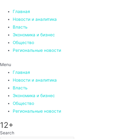
Перейти
к
Главная
содержимому
Новости и аналитика
Власть
Экономика и бизнес
Общество
Региональные новости
Menu
Главная
Новости и аналитика
Власть
Экономика и бизнес
Общество
Региональные новости
12+
Search