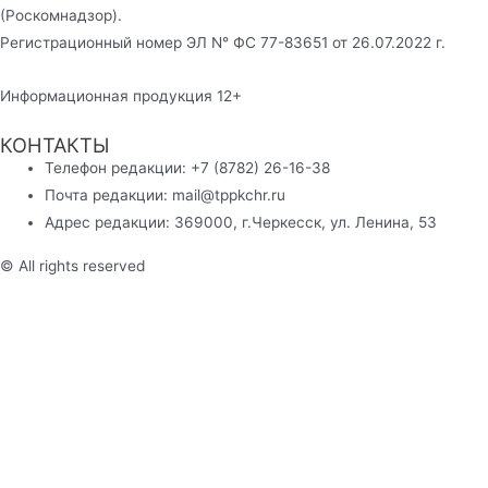
(Роскомнадзор).
Регистрационный номер ЭЛ N° ФС 77-83651 от 26.07.2022 г.
Информационная продукция 12+
КОНТАКТЫ
Телефон редакции: +7 (8782) 26-16-38
Почта редакции: mail@tppkchr.ru
Адрес редакции: 369000, г.Черкесск, ул. Ленина, 53
© All rights reserved