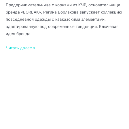
Предпринимательница с корнями из КЧР, основательница
бренда «BORLAK», Регина Борлакова запускает коллекцию
повседневной одежды с кавказскими элементами,
адаптированную под современные тенденции. Ключевая
идея бренда —
Читать далее »