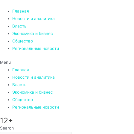
Перейти
к
Главная
содержимому
Новости и аналитика
Власть
Экономика и бизнес
Общество
Региональные новости
Menu
Главная
Новости и аналитика
Власть
Экономика и бизнес
Общество
Региональные новости
12+
Search