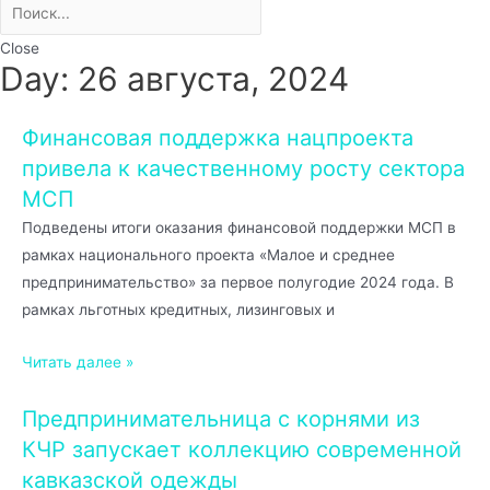
Close
Day: 26 августа, 2024
Финансовая поддержка нацпроекта
привела к качественному росту сектора
МСП
Подведены итоги оказания финансовой поддержки МСП в
рамках национального проекта «Малое и среднее
предпринимательство» за первое полугодие 2024 года. В
рамках льготных кредитных, лизинговых и
Читать далее »
Предпринимательница с корнями из
КЧР запускает коллекцию современной
кавказской одежды