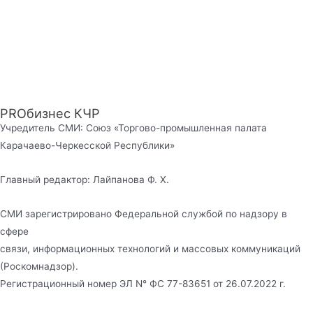
PROбизнес КЧР
Учредитель СМИ: Союз «Торгово-промышленная палата
Карачаево-Черкесской Республики»
Главный редактор: Лайпанова Ф. Х.
СМИ зарегистрировано Федеральной службой по надзору в
сфере
связи, информационных технологий и массовых коммуникаций
(Роскомнадзор).
Регистрационный номер ЭЛ N° ФС 77-83651 от 26.07.2022 г.