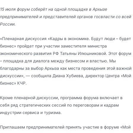
15 июля форум соберёт на одной площадке в Архызе
предпринимателей и представителей органов госвласти со всей
России.
«Пленарная дискуссия «Кадры в экономике. Будут люди – будет
бизнес» пройдет при участии заместителя министра
экономического развития РФ Татьяны Илюшниковой. Этот форум
– площадка для диалога между бизнесом и властью. Мы
благодарны за выбор Архыза как места проведения этой важной
дискуссии», — сообщила Диана Хубиева, директор Центра «Мой
бизнес» КЧР.
Кроме пленарной дискуссии, программа форума включает в
себя ряд стратегических сессий по переговорам и кадрам
индустрии сервиса и туризма.
Приглашаем предпринимателей принять участие в форуме «Мой