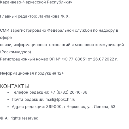
Карачаево-Черкесской Республики»
Главный редактор: Лайпанова Ф. Х.
СМИ зарегистрировано Федеральной службой по надзору в
сфере
связи, информационных технологий и массовых коммуникаций
(Роскомнадзор).
Регистрационный номер ЭЛ N° ФС 77-83651 от 26.07.2022 г.
Информационная продукция 12+
КОНТАКТЫ
Телефон редакции: +7 (8782) 26-16-38
Почта редакции: mail@tppkchr.ru
Адрес редакции: 369000, г.Черкесск, ул. Ленина, 53
© All rights reserved