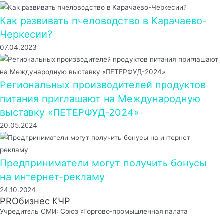
Как развивать пчеловодство в Карачаево-
Черкесии?
07.04.2023
Региональных производителей продуктов
питания приглашают на Международную
выставку «ПЕТЕРФУД-2024»
20.05.2024
Предприниматели могут получить бонусы
на интернет-рекламу
24.10.2024
PROбизнес КЧР
Учредитель СМИ: Союз «Торгово-промышленная палата