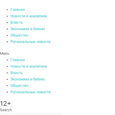
Перейти
к
Главная
содержимому
Новости и аналитика
Власть
Экономика и бизнес
Общество
Региональные новости
Menu
Главная
Новости и аналитика
Власть
Экономика и бизнес
Общество
Региональные новости
12+
Search