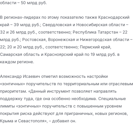
области – 50 млрд руб.
В регионах-лидерах по этому показателю также Краснодарский
край – 39 млрд руб.; Свердловская и Новосибирская области –
32 и 26 млрд руб., соответственно; Республика Татарстан – 22
млрд руб.; Ростовская, Воронежская и Нижегородская области –
22; 20 и 20 млрд руб., соответственно; Пермский край,
Самарская область и Красноярский край по 19 млрд руб. в
каждом регионе.
Александр Исаевич отметил возможность настройки
«зонтичных» поручительств по территориальным или отраслевым
приоритетам. «Данный инструмент позволяет направлять
поддержку туда, где она особенно необходима. Специальные
лимиты «зонтичных» поручительств с повышенным уровнем
покрытия риска действуют для приграничных, новых регионов,
Крыма и Севастополя», – добавил он.