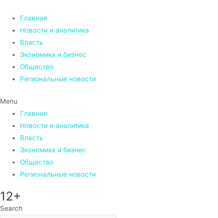
Перейти
к
Главная
содержимому
Новости и аналитика
Власть
Экономика и бизнес
Общество
Региональные новости
Menu
Главная
Новости и аналитика
Власть
Экономика и бизнес
Общество
Региональные новости
12+
Search