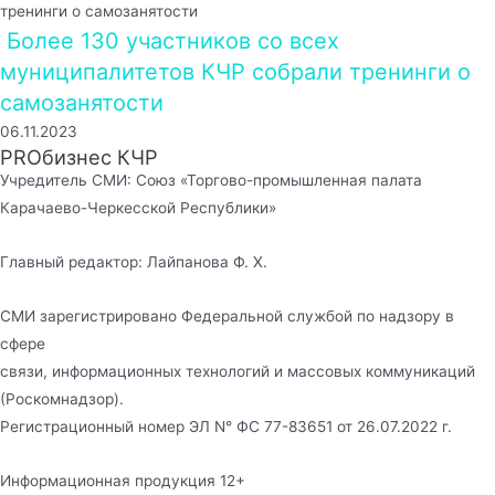
Более 130 участников со всех
муниципалитетов КЧР собрали тренинги о
самозанятости
06.11.2023
PROбизнес КЧР
Учредитель СМИ: Союз «Торгово-промышленная палата
Карачаево-Черкесской Республики»
Главный редактор: Лайпанова Ф. Х.
СМИ зарегистрировано Федеральной службой по надзору в
сфере
связи, информационных технологий и массовых коммуникаций
(Роскомнадзор).
Регистрационный номер ЭЛ N° ФС 77-83651 от 26.07.2022 г.
Информационная продукция 12+