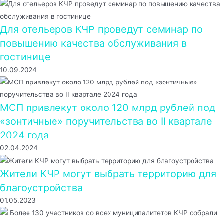
Для отельеров КЧР проведут семинар по
повышению качества обслуживания в
гостинице
10.09.2024
МСП привлекут около 120 млрд рублей под
«зонтичные» поручительства во II квартале
2024 года
02.04.2024
Жители КЧР могут выбрать территорию для
благоустройства
01.05.2023