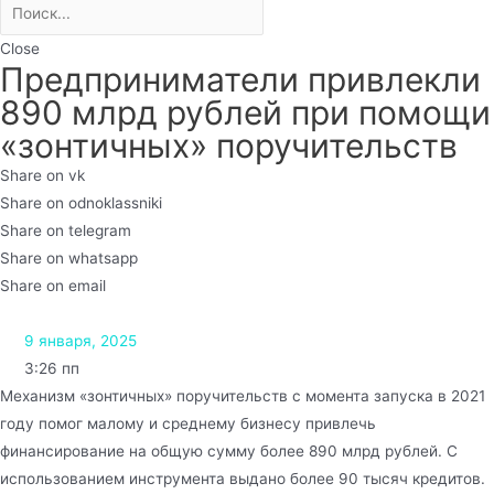
Close
Предприниматели привлекли
890 млрд рублей при помощи
«зонтичных» поручительств
Share on vk
Share on odnoklassniki
Share on telegram
Share on whatsapp
Share on email
9 января, 2025
3:26 пп
Механизм «зонтичных» поручительств с момента запуска в 2021
году помог малому и среднему бизнесу привлечь
финансирование на общую сумму более 890 млрд рублей. С
использованием инструмента выдано более 90 тысяч кредитов.