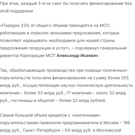
При этом, каждый 3-й не смог бы получить финансирование без
этой поддержки.
«Порядка 33% от общего объема приходится на МСП,
работающие в отраслях экономики предложения, которые
позволяют наращивать необходимое для нашей страны
предложение продукции и услуг», – подчеркнул генеральный
директор Корпорации МСП
Александр Исаевич
.
Так, обрабатывающие производства при помощи «зонтичных»
поручительств получили финансирование на сумму более 205
млрд руб., осуществляющие научно-техническую деятельность
компании – более 33 млрд руб., IT-компании – около 32 млрд
руб., гостиницы и общепит – более 22 млрд рублей.
Самый большой объем кредитов с «зонтичными»
поручительствами привлекли предприниматели в Москве – 189
млрд руб., Санкт-Петербурге – 64 млрд руб. и Московской