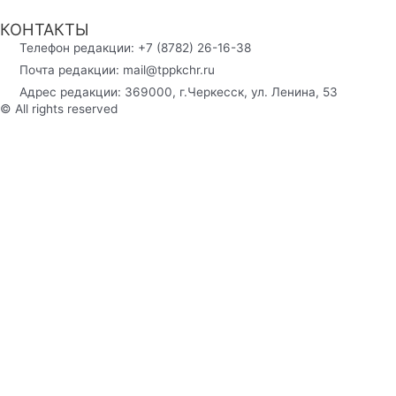
КОНТАКТЫ
Телефон редакции: +7 (8782) 26-16-38
Почта редакции: mail@tppkchr.ru
Адрес редакции: 369000, г.Черкесск, ул. Ленина, 53
© All rights reserved