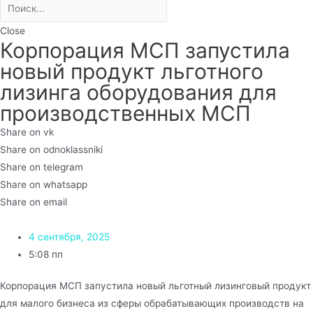
Close
Корпорация МСП запустила
новый продукт льготного
лизинга оборудования для
производственных МСП
Share on vk
Share on odnoklassniki
Share on telegram
Share on whatsapp
Share on email
4 сентября, 2025
5:08 пп
Корпорация МСП запустила новый льготный лизинговый продукт
для малого бизнеса из сферы обрабатывающих производств на