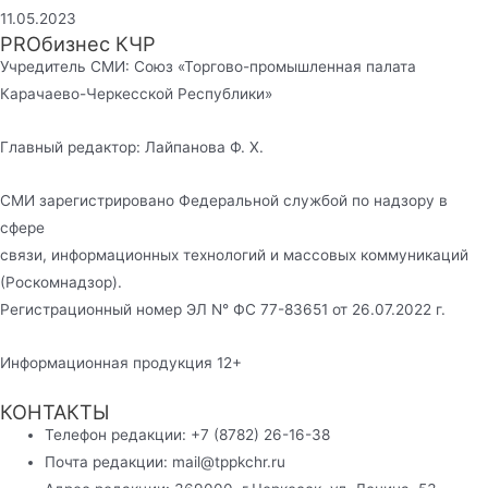
11.05.2023
PROбизнес КЧР
Учредитель СМИ: Союз «Торгово-промышленная палата
Карачаево-Черкесской Республики»
Главный редактор: Лайпанова Ф. Х.
СМИ зарегистрировано Федеральной службой по надзору в
сфере
связи, информационных технологий и массовых коммуникаций
(Роскомнадзор).
Регистрационный номер ЭЛ N° ФС 77-83651 от 26.07.2022 г.
Информационная продукция 12+
КОНТАКТЫ
Телефон редакции: +7 (8782) 26-16-38
Почта редакции: mail@tppkchr.ru