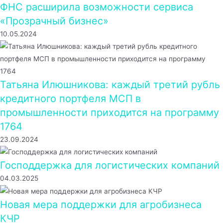
ФНС расширила возможности сервиса
«Прозрачный бизнес»
10.05.2024
Татьяна Илюшникова: каждый третий рубль
кредитного портфеля МСП в
промышленности приходится на программу
1764
23.09.2024
Господдержка для логистических компаний
04.03.2025
Новая мера поддержки для агробизнеса
КЧР