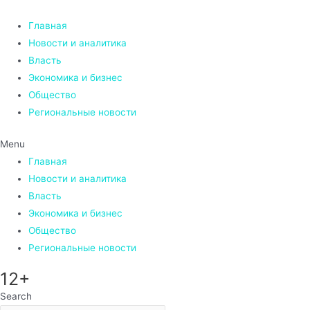
Перейти
к
Главная
содержимому
Новости и аналитика
Власть
Экономика и бизнес
Общество
Региональные новости
Menu
Главная
Новости и аналитика
Власть
Экономика и бизнес
Общество
Региональные новости
12+
Search