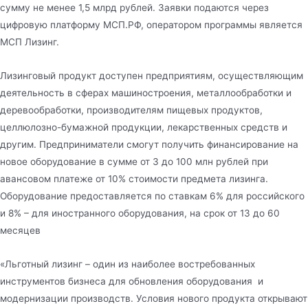
сумму не менее 1,5 млрд рублей. Заявки подаются через
цифровую платформу МСП.РФ, оператором программы является
МСП Лизинг.
Лизинговый продукт доступен предприятиям, осуществляющим
деятельность в сферах машиностроения, металлообработки и
деревообработки, производителям пищевых продуктов,
целлюлозно-бумажной продукции, лекарственных средств и
другим. Предприниматели смогут получить финансирование на
новое оборудование в сумме от 3 до 100 млн рублей при
авансовом платеже от 10% стоимости предмета лизинга.
Оборудование предоставляется по ставкам 6% для российского
и 8% – для иностранного оборудования, на срок от 13 до 60
месяцев
«Льготный лизинг – один из наиболее востребованных
инструментов бизнеса для обновления оборудования и
модернизации производств. Условия нового продукта открывают