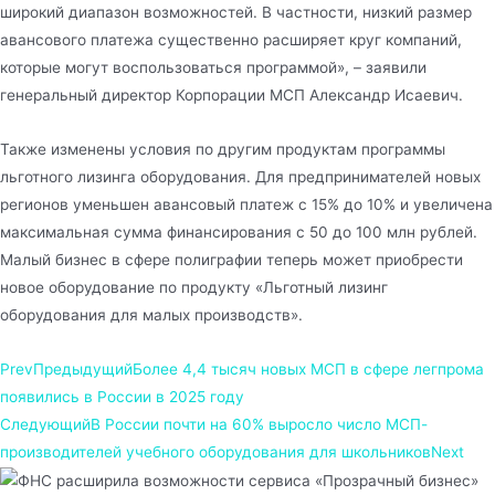
широкий диапазон возможностей. В частности, низкий размер
авансового платежа существенно расширяет круг компаний,
которые могут воспользоваться программой», – заявили
генеральный директор Корпорации МСП Александр Исаевич.
Также изменены условия по другим продуктам программы
льготного лизинга оборудования. Для предпринимателей новых
регионов уменьшен авансовый платеж с 15% до 10% и увеличена
максимальная сумма финансирования с 50 до 100 млн рублей.
Малый бизнес в сфере полиграфии теперь может приобрести
новое оборудование по продукту «Льготный лизинг
оборудования для малых производств».
Prev
Предыдущий
Более 4,4 тысяч новых МСП в сфере легпрома
появились в России в 2025 году
Следующий
В России почти на 60% выросло число МСП-
производителей учебного оборудования для школьников
Next