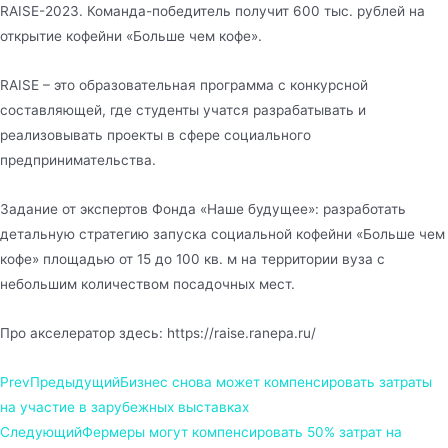
RAISE-2023. Команда-победитель получит 600 тыс. рублей на
открытие кофейни «Больше чем кофе».
RAISE – это образовательная программа с конкурсной
составляющей, где студенты учатся разрабатывать и
реализовывать проекты в сфере социального
предпринимательства.
Задание от экспертов Фонда «Наше будущее»: разработать
детальную стратегию запуска социальной кофейни «Больше чем
кофе» площадью от 15 до 100 кв. м на территории вуза с
небольшим количеством посадочных мест.
Про акселератор здесь: https://raise.ranepa.ru/
Prev
Предыдущий
Бизнес снова может компенсировать затраты
на участие в зарубежных выставках
Следующий
Фермеры могут компенсировать 50% затрат на