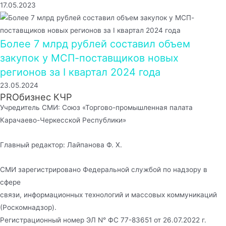
17.05.2023
Более 7 млрд рублей составил объем
закупок у МСП-поставщиков новых
регионов за I квартал 2024 года
23.05.2024
PROбизнес КЧР
Учредитель СМИ: Союз «Торгово-промышленная палата
Карачаево-Черкесской Республики»
Главный редактор: Лайпанова Ф. Х.
СМИ зарегистрировано Федеральной службой по надзору в
сфере
связи, информационных технологий и массовых коммуникаций
(Роскомнадзор).
Регистрационный номер ЭЛ N° ФС 77-83651 от 26.07.2022 г.