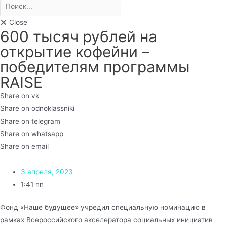
Close
600 тысяч рублей на
открытие кофейни –
победителям программы
RAISE
Share on vk
Share on odnoklassniki
Share on telegram
Share on whatsapp
Share on email
3 апреля, 2023
1:41 пп
Фонд «Наше будущее» учредил специальную номинацию в
рамках Всероссийского акселератора социальных инициатив