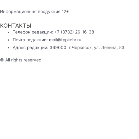
Информационная продукция 12+
КОНТАКТЫ
Телефон редакции: +7 (8782) 26-16-38
Почта редакции: mail@tppkchr.ru
Адрес редакции: 369000, г.Черкесск, ул. Ленина, 53
© All rights reserved