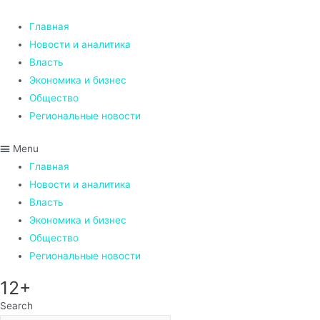
Перейти
к
Главная
содержимому
Новости и аналитика
Власть
Экономика и бизнес
Общество
Региональные новости
Menu
Главная
Новости и аналитика
Власть
Экономика и бизнес
Общество
Региональные новости
12+
Search