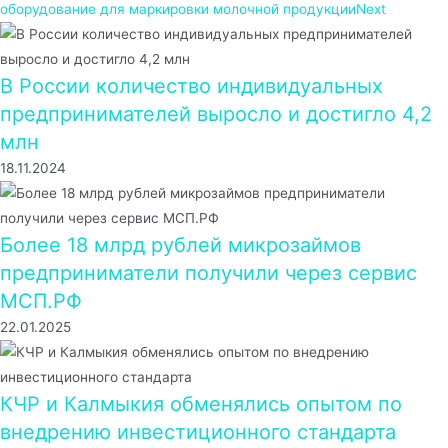
оборудование для маркировки молочной продукции
Next
В России количество индивидуальных
предпринимателей выросло и достигло 4,2
млн
18.11.2024
Более 18 млрд рублей микрозаймов
предприниматели получили через сервис
МСП.РФ
22.01.2025
КЧР и Калмыкия обменялись опытом по
внедрению инвестиционного стандарта