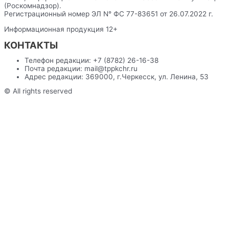
(Роскомнадзор).
Регистрационный номер ЭЛ N° ФС 77-83651 от 26.07.2022 г.
Информационная продукция 12+
КОНТАКТЫ
Телефон редакции: +7 (8782) 26-16-38
Почта редакции: mail@tppkchr.ru
Адрес редакции: 369000, г.Черкесск, ул. Ленина, 53
© All rights reserved