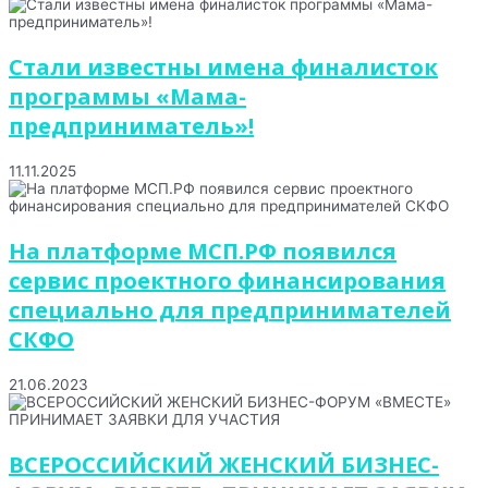
Стали известны имена финалисток
программы «Мама-
предприниматель»!
11.11.2025
На платформе МСП.РФ появился
сервис проектного финансирования
специально для предпринимателей
СКФО
21.06.2023
ВСЕРОССИЙСКИЙ ЖЕНСКИЙ БИЗНЕС-