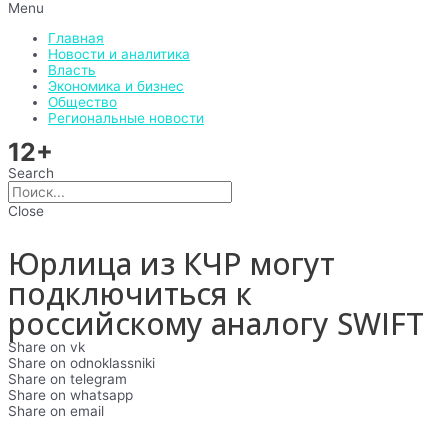
Menu
Главная
Новости и аналитика
Власть
Экономика и бизнес
Общество
Региональные новости
12+
Search
Close
Юрлица из КЧР могут
подключиться к
российскому аналогу SWIFT
Share on vk
Share on odnoklassniki
Share on telegram
Share on whatsapp
Share on email