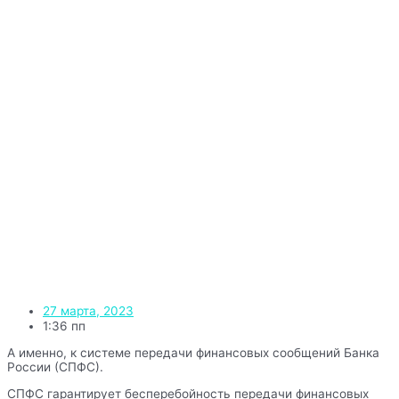
27 марта, 2023
1:36 пп
А именно, к системе передачи финансовых сообщений Банка
России (СПФС).
СПФС гарантирует бесперебойность передачи финансовых