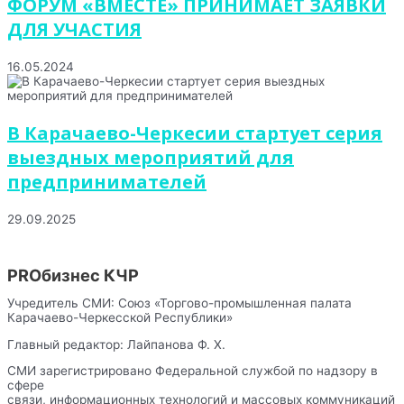
ФОРУМ «ВМЕСТЕ» ПРИНИМАЕТ ЗАЯВКИ
ДЛЯ УЧАСТИЯ
16.05.2024
В Карачаево-Черкесии стартует серия
выездных мероприятий для
предпринимателей
29.09.2025
PROбизнес КЧР
Учредитель СМИ: Союз «Торгово-промышленная палата
Карачаево-Черкесской Республики»
Главный редактор: Лайпанова Ф. Х.
СМИ зарегистрировано Федеральной службой по надзору в
сфере
связи, информационных технологий и массовых коммуникаций