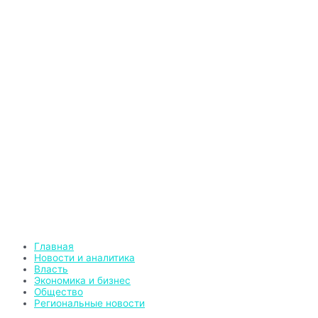
Перейти
к
содержимому
Главная
Новости и аналитика
Власть
Экономика и бизнес
Общество
Региональные новости