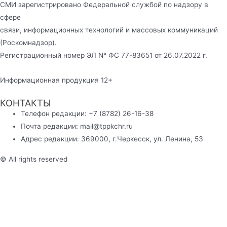
СМИ зарегистрировано Федеральной службой по надзору в
сфере
связи, информационных технологий и массовых коммуникаций
(Роскомнадзор).
Регистрационный номер ЭЛ N° ФС 77-83651 от 26.07.2022 г.
Информационная продукция 12+
КОНТАКТЫ
Телефон редакции: +7 (8782) 26-16-38
Почта редакции: mail@tppkchr.ru
Адрес редакции: 369000, г.Черкесск, ул. Ленина, 53
© All rights reserved