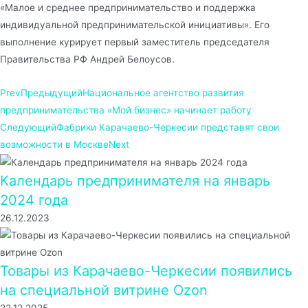
«Малое и среднее предпринимательство и поддержка
индивидуальной предпринимательской инициативы». Его
выполнение курирует первый заместитель председателя
Правительства РФ Андрей Белоусов.
Prev
Предыдущий
Национальное агентство развития
предпринимательства «Мой бизнес» начинает работу
Следующий
Фабрики Карачаево-Черкесии представят свои
возможности в Москве
Next
Календарь предпринимателя на январь
2024 года
26.12.2023
Товары из Карачаево-Черкесии появились
на специальной витрине Ozon
22.12.2025