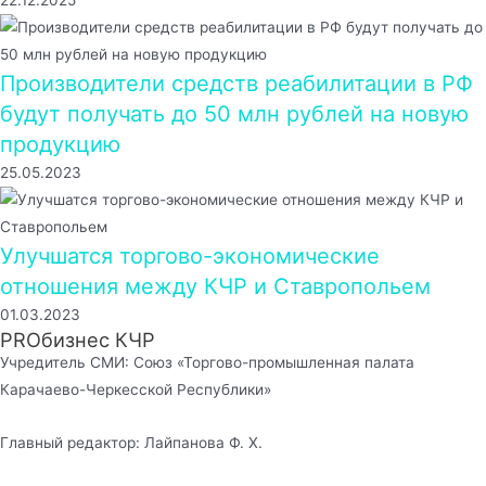
Производители средств реабилитации в РФ
будут получать до 50 млн рублей на новую
продукцию
25.05.2023
Улучшатся торгово-экономические
отношения между КЧР и Ставропольем
01.03.2023
PROбизнес КЧР
Учредитель СМИ: Союз «Торгово-промышленная палата
Карачаево-Черкесской Республики»
Главный редактор: Лайпанова Ф. Х.