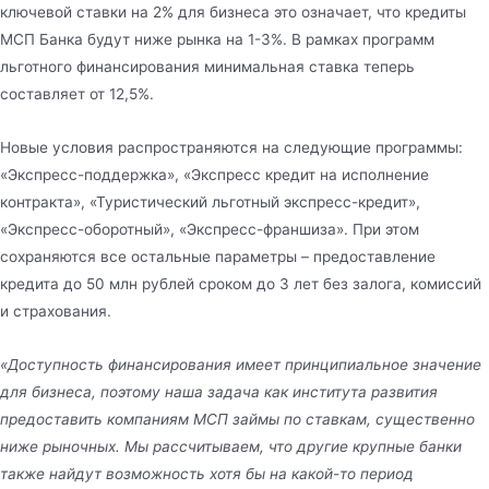
ключевой ставки на 2% для бизнеса это означает, что кредиты
МСП Банка будут ниже рынка на 1-3%. В рамках программ
льготного финансирования минимальная ставка теперь
составляет от 12,5%.
Новые условия распространяются на следующие программы:
«Экспресс-поддержка», «Экспресс кредит на исполнение
контракта», «Туристический льготный экспресс-кредит»,
«Экспресс-оборотный», «Экспресс-франшиза». При этом
сохраняются все остальные параметры – предоставление
кредита до 50 млн рублей сроком до 3 лет без залога, комиссий
и страхования.
«Доступность финансирования имеет принципиальное значение
для бизнеса, поэтому наша задача как института развития
предоставить компаниям МСП займы по ставкам, существенно
ниже рыночных. Мы рассчитываем, что другие крупные банки
также найдут возможность хотя бы на какой-то период