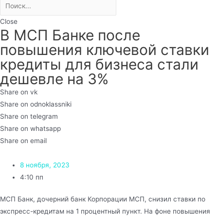
Close
В МСП Банке после
повышения ключевой ставки
кредиты для бизнеса стали
дешевле на 3%
Share on vk
Share on odnoklassniki
Share on telegram
Share on whatsapp
Share on email
8 ноября, 2023
4:10 пп
МСП Банк, дочерний банк Корпорации МСП, снизил ставки по
экспресс-кредитам на 1 процентный пункт. На фоне повышения