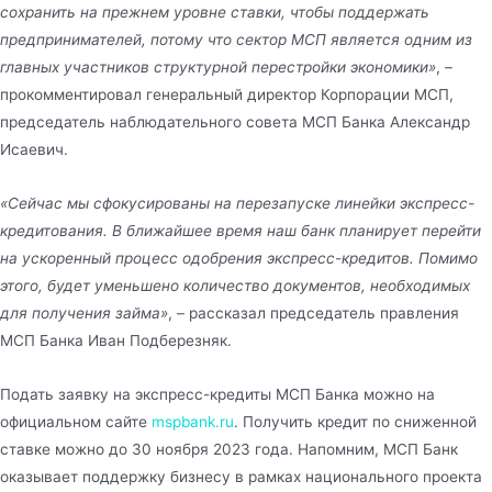
сохранить на прежнем уровне ставки, чтобы поддержать
предпринимателей, потому что сектор МСП является одним из
главных участников структурной перестройки экономики»
, –
прокомментировал генеральный директор Корпорации МСП,
председатель наблюдательного совета МСП Банка Александр
Исаевич.
«Сейчас мы сфокусированы на перезапуске линейки экспресс-
кредитования. В ближайшее время наш банк планирует перейти
на ускоренный процесс одобрения экспресс-кредитов. Помимо
этого, будет уменьшено количество документов, необходимых
для получения займа»
, – рассказал председатель правления
МСП Банка Иван Подберезняк.
Подать заявку на экспресс-кредиты МСП Банка можно на
официальном сайте
mspbank.ru
. Получить кредит по сниженной
ставке можно до 30 ноября 2023 года. Напомним, МСП Банк
оказывает поддержку бизнесу в рамках национального проекта