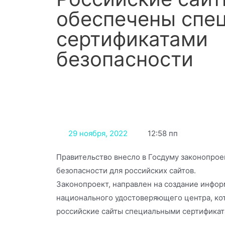
обеспечены спе
сертификатами
безопасности
29 ноября, 2022
12:58 пп
Правительство внесло в Госдуму законопрое
безопасности для российских сайтов.
Законопроект, направлен на создание инфо
национального удостоверяющего центра, ко
российские сайты специальными сертификат