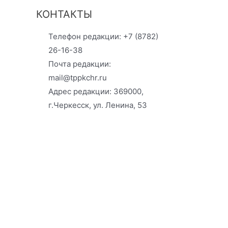
КОНТАКТЫ
Телефон редакции: +7 (8782)
26-16-38
Почта редакции:
mail@tppkchr.ru
Адрес редакции: 369000,
г.Черкесск, ул. Ленина, 53