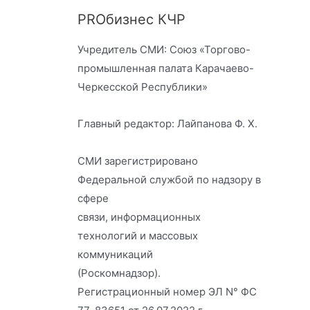
PROбизнес КЧР
Учредитель СМИ: Союз «Торгово-
промышленная палата Карачаево-
Черкесской Республики»
Главный редактор: Лайпанова Ф. Х.
СМИ зарегистрировано
Федеральной службой по надзору в
сфере
связи, информационных
технологий и массовых
коммуникаций
(Роскомнадзор).
Регистрационный номер ЭЛ N° ФС