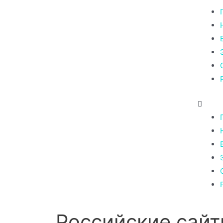
Российские сайт