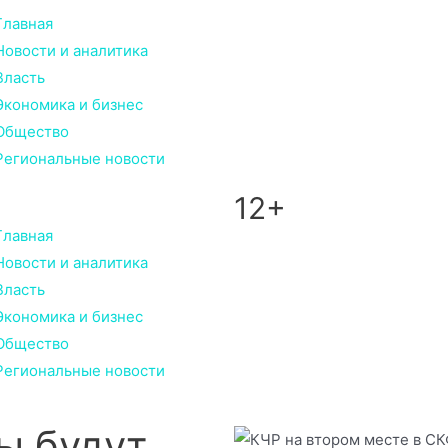
Главная
Новости и аналитика
Власть
Экономика и бизнес
Общество
Региональные новости
12+
Главная
Новости и аналитика
Власть
Экономика и бизнес
Общество
Региональные новости
ы будут