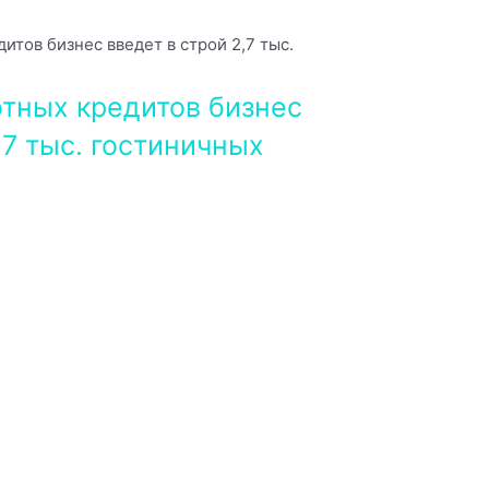
тных кредитов бизнес
,7 тыс. гостиничных