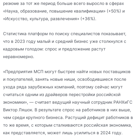
резюме за тот же период больше всего выросло в сферах
«Наука, образование, повышение квалификации» (+50%) и
«Искусство, культура, развлечения» (+36%).
Статистика платформ по поиску специалистов показывает,
что в 2023 году малый и средний бизнес уже столкнулся с
кадровым голодом: спрос и предложение растут
неравномерно.
«Предприятия МСП могут быстрее найти новых поставщиков
и покупателей, занять новые ниши, освободившиеся после
ухода ряда зарубежных компаний, поэтому сейчас могут
считаться одним из драйверов перестройки российской
экономики», — считает ведущий научный сотрудник РАНХиГС
Виктор Ляшок. В результате спрос на работников в них выше,
чем среди крупного бизнеса. Растущий дефицит работников в
то же время, с которым сталкиваются российская экономика,
как представляется, может лишь усилиться в 2024 году.