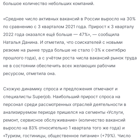
большое количество небольших компаний.
«Среднее число активных вакансий в России выросло на 30%
по сравнению с 3 кварталом 2021 года. Прирост к 3 кварталу
2022 года оказался ещё больше — 47%», — сообщила
Наталья Данина. И отметила, что соискателей с новыми
резюме на рынке труда больше не стало (-3% к сентябрю
прошлого года), а с учётом роста числа вакансий рынок труда
не в состоянии обеспечить всех желающих рабочим
ресурсом, отметила она.
Схожую динамику спроса и предложения отмечают и
специалисты Superjob. Наибольший прирост спроса на
персонал среди рассмотренных отраслей деятельности в
анализируемом периоде пришелся на сегменты «Услуги,
ремонт, сервисное обслуживание» (количество вакансий
выросло на 83% относительно 1 квартала того же года) и
«Туризм, гостиницы, общественное питание» (+79%). Число