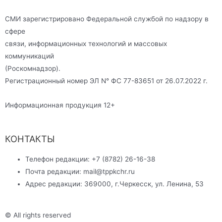
СМИ зарегистрировано Федеральной службой по надзору в
сфере
связи, информационных технологий и массовых
коммуникаций
(Роскомнадзор).
Регистрационный номер ЭЛ N° ФС 77-83651 от 26.07.2022 г.
Информационная продукция 12+
КОНТАКТЫ
Телефон редакции: +7 (8782) 26-16-38
Почта редакции: mail@tppkchr.ru
Адрес редакции: 369000, г.Черкесск, ул. Ленина, 53
© All rights reserved