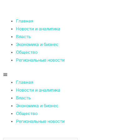
Главная
Новости и аналитика
Власть
Экономика и бизнес
Общество
Региональные новости
Главная
Новости и аналитика
Власть
Экономика и бизнес
Общество
Региональные новости