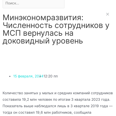
Минэкономразвития:
Численность сотрудников у
МСП вернулась на
доковидный уровень
15 февраля, 2024
12:20 пп
Количество занятых у малых и средних компаний сотрудников
составила 19,2 млн человек по итогам 3 квартала 2023 года.
Показатель выше наблюдался лишь в 3 квартале 2019 года —
тогда он составил 19,6 млн работников, сообщила