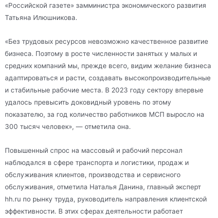
«Российской газете» замминистра экономического развития
Татьяна Илюшникова.
«Без трудовых ресурсов невозможно качественное развитие
бизнеса. Поэтому в росте численности занятых у малых и
средних компаний мы, прежде всего, видим желание бизнеса
адаптироваться и расти, создавать высокопроизводительные
и стабильные рабочие места. В 2023 году сектору впервые
удалось превысить доковидный уровень по этому
показателю, за год количество работников МСП выросло на
300 тысяч человек», — отметила она.
Повышенный спрос на массовый и рабочий персонал
наблюдался в сфере транспорта и логистики, продаж и
обслуживания клиентов, производства и сервисного
обслуживания, отметила Наталья Данина, главный эксперт
hh.ru по рынку труда, руководитель направления клиентской
эффективности. В этих сферах деятельности работает