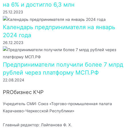
на 6% и достигло 6,3 млн
25.12.2023
Календарь предпринимателя на январь
2024 года
26.12.2023
Предприниматели получили более 7 млрд
рублей через платформу МСП.РФ
22.08.2024
PROбизнес КЧР
Учредитель СМИ: Союз «Торгово-промышленная палата
Карачаево-Черкесской Республики»
Главный редактор: Лайпанова Ф. Х.