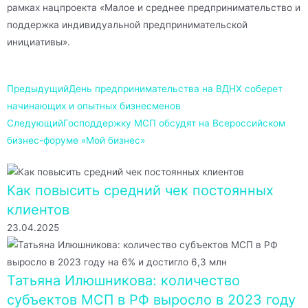
рамках нацпроекта «Малое и среднее предпринимательство и
поддержка индивидуальной предпринимательской
инициативы».
Предыдущий
День предпринимательства на ВДНХ соберет
начинающих и опытных бизнесменов
Следующий
Господдержку МСП обсудят на Всероссийском
бизнес-форуме «Мой бизнес»
Как повысить средний чек постоянных
клиентов
23.04.2025
Татьяна Илюшникова: количество
субъектов МСП в РФ выросло в 2023 году