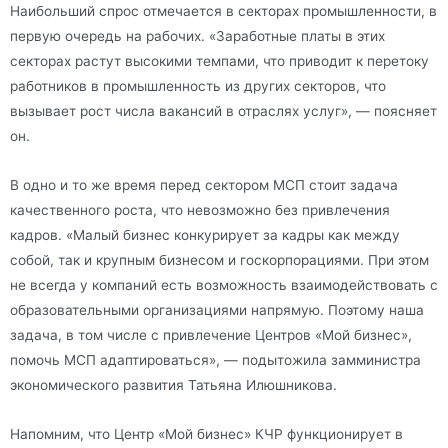
Наибольший спрос отмечается в секторах промышленности, в
первую очередь на рабочих. «Заработные платы в этих
секторах растут высокими темпами, что приводит к перетоку
работников в промышленность из других секторов, что
вызывает рост числа вакансий в отраслях услуг», — поясняет
он.
В одно и то же время перед сектором МСП стоит задача
качественного роста, что невозможно без привлечения
кадров. «Малый бизнес конкурирует за кадры как между
собой, так и крупным бизнесом и госкорпорациями. При этом
не всегда у компаний есть возможность взаимодействовать с
образовательными организациями напрямую. Поэтому наша
задача, в том числе с привлечение Центров «Мой бизнес»,
помочь МСП адаптироваться», — подытожила замминистра
экономического развития Татьяна Илюшникова.
Напомним, что Центр «Мой бизнес» КЧР функционирует в